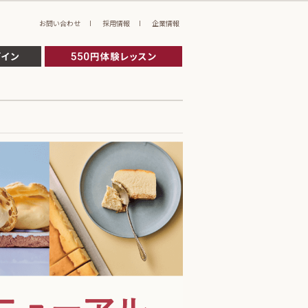
お問い合わせ
採用情報
企業情報