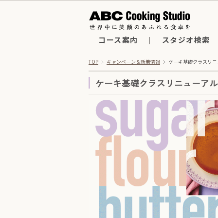
コース案内
スタジオ検索
TOP
キャンペーン＆新着情報
ケーキ基礎クラスリニ
ケーキ基礎クラスリニューアル