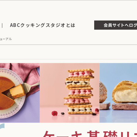
ABCクッキングスタジオとは
ューアル