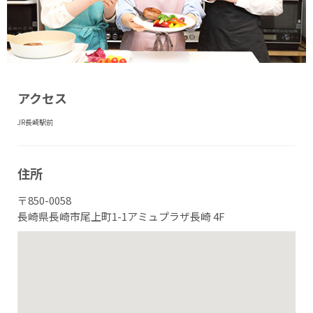
アクセス
JR長崎駅前
住所
〒850-0058
長崎県長崎市尾上町1-1アミュプラザ長崎 4F