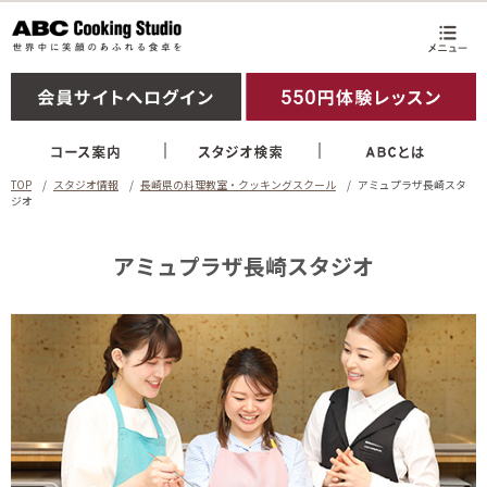
TOP
スタジオ情報
長崎県の料理教室・クッキングスクール
アミュプラザ長崎スタ
ジオ
アミュプラザ長崎スタジオ