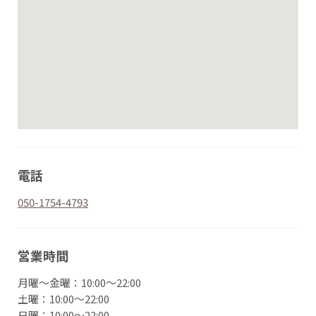
電話
050-1754-4793
営業時間
月曜〜金曜：10:00～22:00
土曜：10:00～22:00
日曜：10:00～22:00