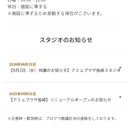
休日：施設に準ずる
※施設に準ずるため変動する場合がございます。
スタジオのお知らせ
2026年06月23日
【9月2日（水）休講のお知らせ】アミュプラザ長崎スタジオ
2025年09月01日
【アミュプラザ長崎】リニューアルオープンのお知らせ
※災害時・緊急時は、ブログで開講状況の連絡をしております。