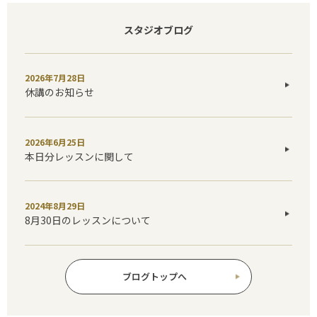
スタジオブログ
2026年7月28日
休講のお知らせ
2026年6月25日
本日分レッスンに関して
2024年8月29日
8月30日のレッスンについて
ブログトップへ