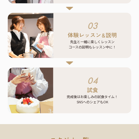
03
体験レッスン
説明
＆
先生と一緒に楽しくレッスン
コースの説明もレッスン中に！
04
試食
完成後はお楽しみの試食タイム！
SNSへのシェアもOK