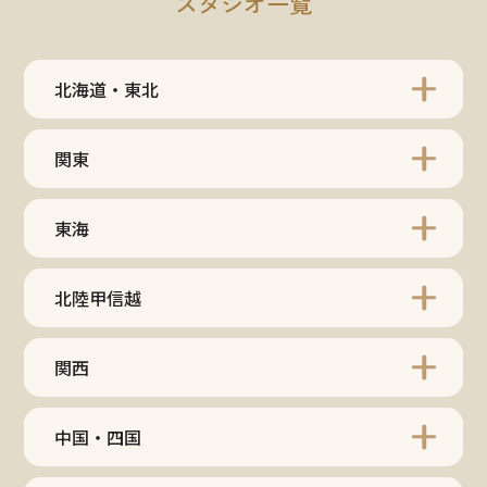
スタジオ一覧
北海道・東北
関東
東海
北陸甲信越
関西
中国・四国