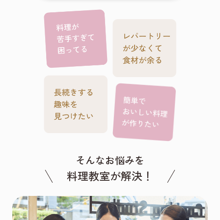
そんなお悩みを
料理教室が解決！