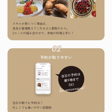
スキルが身につく理由は、
先生が直接教えてくれる少人数制だから。
3コースの組み合わせで、本物の料理上手に！
02
予約が取りやすい
当日の朝でも予約OK！
忙しくても通いやすい回数制