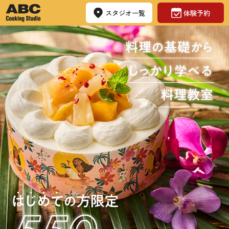
スタジオ一覧
体験予約