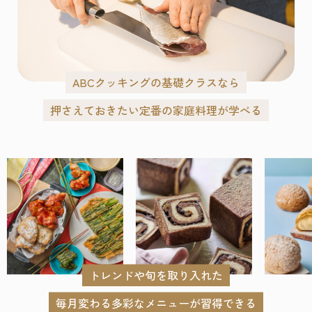
ABCクッキングの基礎クラスなら
押さえておきたい定番の家庭料理が学べる
トレンドや旬を取り入れた
毎月変わる多彩なメニューが習得できる