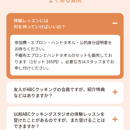
体験レッスンには
何を持っていけばいいの？
参加費・エプロン・ハンドタオル・公的身分証明書を
お持ちください。
不織布エプロンとハンドタオルのセットも販売してお
ります（1セット 165円）。必要な方はスタッフまでお
申し付けください。
友人がABCクッキングの会員ですが、紹介特典
などはありますか？
以前ABCクッキングスタジオの体験レッスンを
受けたことがあるのですが、また受けることは
できますか？