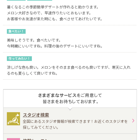
暑くなるこの季節簡単デザートが作れると助かります。
メロン大好きなので、早速作りたいとおもいます。
お客様やお友達が来た時にも、食べさせてあげたいです。
食べたい！
美味しそうです。食べたいです。
今時期にいいですね。料理の後のデザートにいいですね。
作ってみたい！
涼しげな色も良い。メロンをそのまま食べるのも良いですが、寒天に入れ
るのも夏らしくて良いですね。
スタジオ検索
全国にあるスタジオ情報が検索できます！お近くのスタジオを
探してみてください。