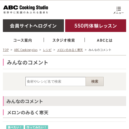
TOP
ABC Cooking plus
レシピ
メロンのみるく寒天
みんなのコメント
みんなのコメント
みんなのコメント
メロンのみるく寒天
食べたい！
作ってみたい！