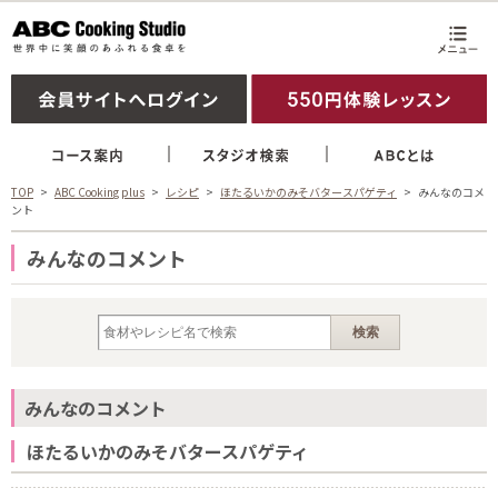
TOP
ABC Cooking plus
レシピ
ほたるいかのみそバタースパゲティ
みんなのコメ
ント
みんなのコメント
みんなのコメント
ほたるいかのみそバタースパゲティ