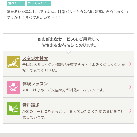
食べたい！
作ってみたい！
ほたるいか美味しいですよね。味噌バターとか味付け最高に合うじゃない
ですか！！食べてみたいです！！
スタジオ検索
全国にあるスタジオ情報が検索できます！お近くのスタジオを
探してみてください。
体験レッスン
ABCにはじめてご来店の方が対象のレッスンです。
資料請求
ABCのサービスをもっとよく知っていただくための資料をご用
意しています。