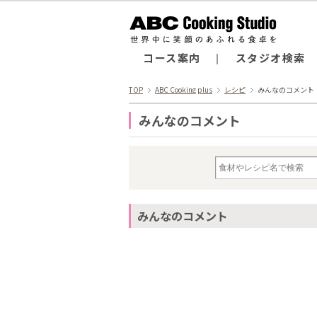
コース案内
スタジオ検索
TOP
ABC Cooking plus
レシピ
みんなのコメント
みんなのコメント
みんなのコメント