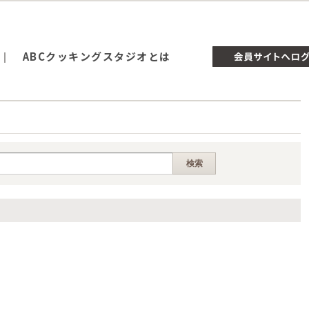
ABCクッキングスタジオとは