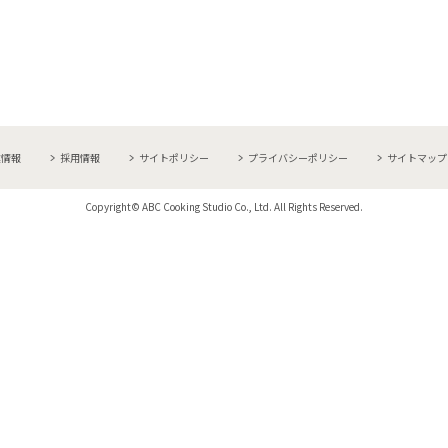
業情報
採用情報
サイトポリシー
プライバシーポリシー
サイトマップ
Copyright© ABC Cooking Studio Co., Ltd. All Rights Reserved.