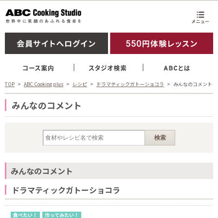
TOP
ABC Cooking plus
レシピ
ドラマティックガトーショコラ
みんなのコメント
みんなのコメント
みんなのコメント
ドラマティックガトーショコラ
食べたい！
作ってみたい！