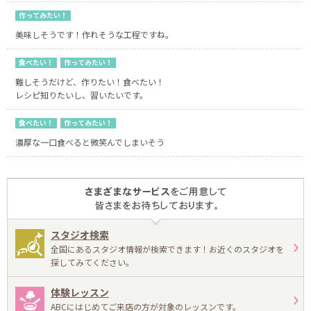
作ってみたい！
美味しそうです！作れそうな工程ですね。
食べたい！
作ってみたい！
難しそうだけど、作りたい！食べたい！
レシピ知りたいし、習いたいです。
食べたい！
作ってみたい！
濃厚な一口食べると微笑んでしまいそう
スタジオ検索
全国にあるスタジオ情報が検索できます！お近くのスタジオを
探してみてください。
体験レッスン
ABCにはじめてご来店の方が対象のレッスンです。