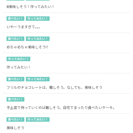
Ⅲ美味しそう！作ってみたい！
食べたい！
作ってみたい！
いやーうますぎて｡｡｡
食べたい！
作ってみたい！
めちゃめちゃ美味しそう‼️
作ってみたい！
作ってみたい！
食べたい！
作ってみたい！
フリルのチョコレートは、難しそう。なしでも、美味しそう
食べたい！
手土産で持っていくのは難しそう。自宅でまったり食べたいケーキ。
食べたい！
作ってみたい！
美味しそう