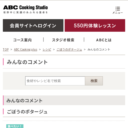
TOP
ABC Cooking plus
レシピ
ごぼうのポタージュ
みんなのコメント
みんなのコメント
みんなのコメント
ごぼうのポタージュ
食べたい！