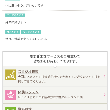
体に良さそう。習いたいです
作ってみたい！
身体に良さそう
食べたい！
作ってみたい！
ぜひ、授業でやってほしいです。
スタジオ検索
全国にあるスタジオ情報が検索できます！お近くのスタジオを
探してみてください。
体験レッスン
ABCにはじめてご来店の方が対象のレッスンです。
資料請求