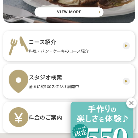
VIEW MORE
コース紹介
料理・パン・ケーキのコース紹介
スタジオ検索
全国に約100スタジオ展開中
料金のご案内