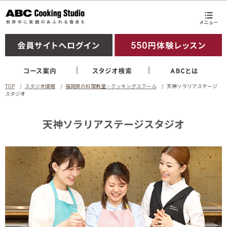
TOP
スタジオ情報
福岡県の料理教室・クッキングスクール
天神ソラリアステージ
スタジオ
天神ソラリアステージスタジオ