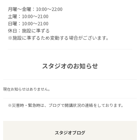
月曜〜金曜：10:00～22:00
土曜：10:00～21:00
日曜：10:00～21:00
休日：施設に準ずる
※施設に準ずるため変動する場合がございます。
スタジオのお知らせ
現在お知らせはありません。
※災害時・緊急時は、ブログで開講状況の連絡をしております。
スタジオブログ