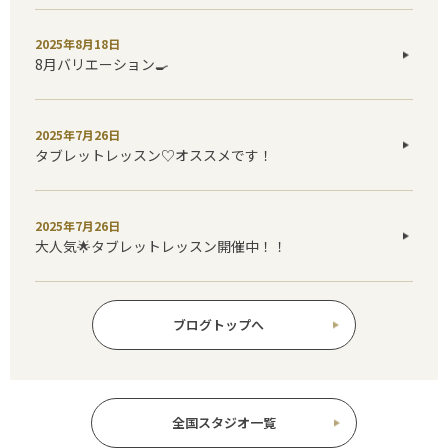
2025年8月18日
8月バリエーション🍳
2025年7月26日
タブレットレッスン♡オススメです！
2025年7月26日
大人気🌟タブレットレッスン開催中！！
ブログトップへ
全国スタジオ一覧