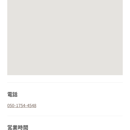
電話
050-1754-4548
営業時間