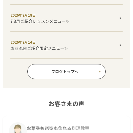
2026年7月18日
7.8月ご紹介レッスンメニュー✨️
2026年7月14日
🫱🏻‍🫲🏼ご紹介限定メニュー✨
ブログトップへ
お客さまの声
なかなか勉強になります