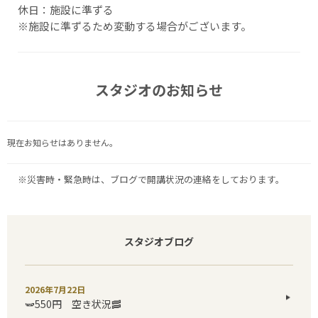
休日：施設に準ずる
※施設に準ずるため変動する場合がございます。
スタジオのお知らせ
現在お知らせはありません。
※災害時・緊急時は、ブログで開講状況の連絡をしております。
スタジオブログ
2026年7月22日
🫛550円 空き状況🥓