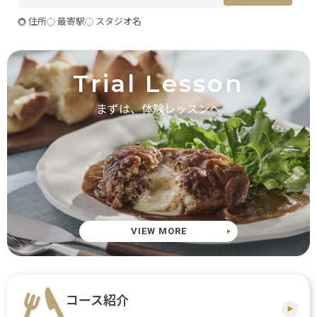
住所
最寄駅
スタジオ名
Trial Lesson
まずは、体験レッスンへ
VIEW MORE
コース紹介