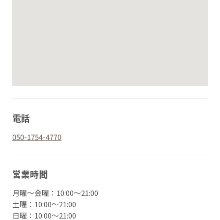
電話
050-1754-4770
営業時間
月曜〜金曜：10:00～21:00
土曜：10:00～21:00
日曜：10:00～21:00