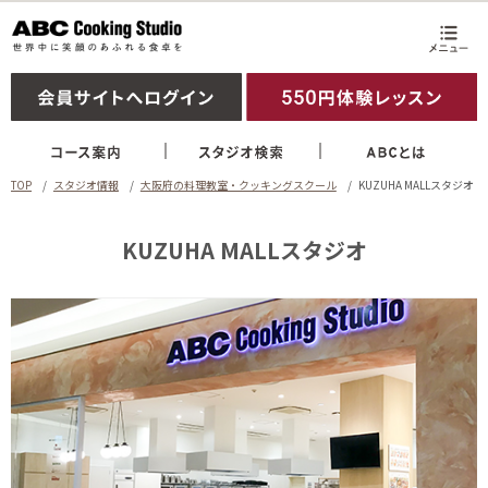
TOP
スタジオ情報
大阪府の料理教室・クッキングスクール
KUZUHA MALLスタジオ
KUZUHA MALLスタジオ