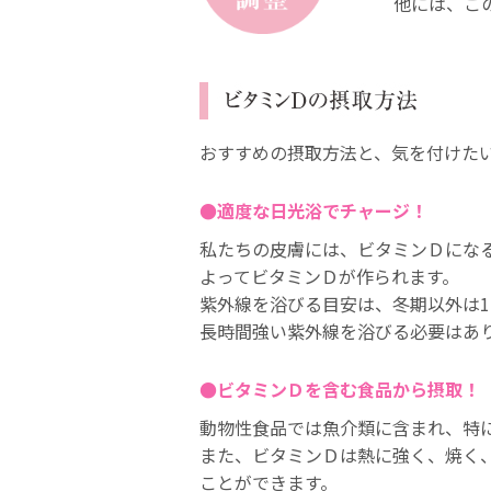
他には、こ
おすすめの摂取方法と、気を付けた
●適度な日光浴でチャージ！
私たちの皮膚には、ビタミンＤにな
よってビタミンＤが作られます。
紫外線を浴びる目安は、冬期以外は1
長時間強い紫外線を浴びる必要はあ
●ビタミンＤを含む食品から摂取！
動物性食品では魚介類に含まれ、特
また、ビタミンＤは熱に強く、焼く
ことができます。