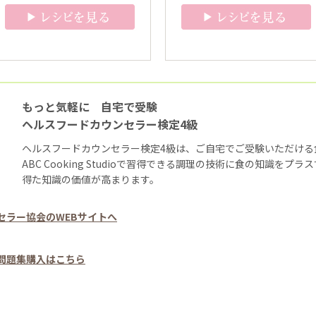
もっと気軽に 自宅で受験
ヘルスフードカウンセラー検定4級
ヘルスフードカウンセラー検定4級は、ご自宅でご受験いただける
ABC Cooking Studioで習得できる調理の技術に食の知識をプ
得た知識の価値が高まります。
セラー協会のWEBサイトへ
問題集購入はこちら