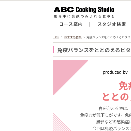
コース案内
スタジオ検索
TOP
おすすめ特集
免疫バランスをととのえるビタミ
免疫バランスをととのえるビタ
免
ととの
春を迎える頃は、
免疫力が低下しがです。免
風邪などの感染症
今回は免疫バランス