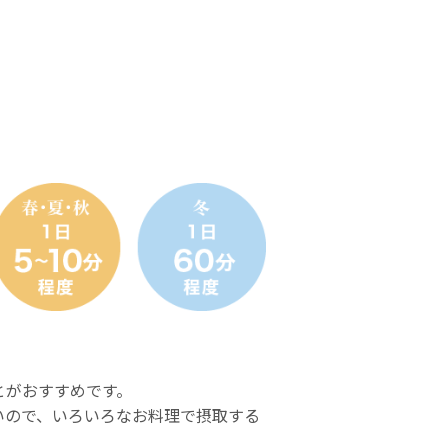
とがおすすめです。
いので、いろいろなお料理で摂取する