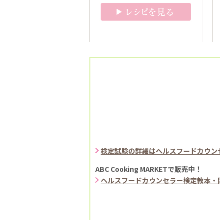
検定試験の詳細はヘルスフードカウン
ABC Cooking MARKETで販売中！
ヘルスフードカウンセラー検定教本・