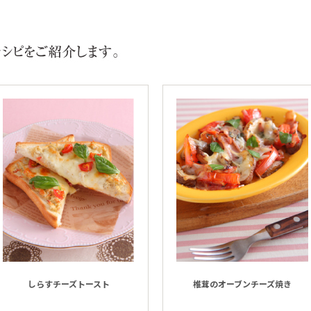
しらすチーズトースト
椎茸のオーブンチーズ焼き