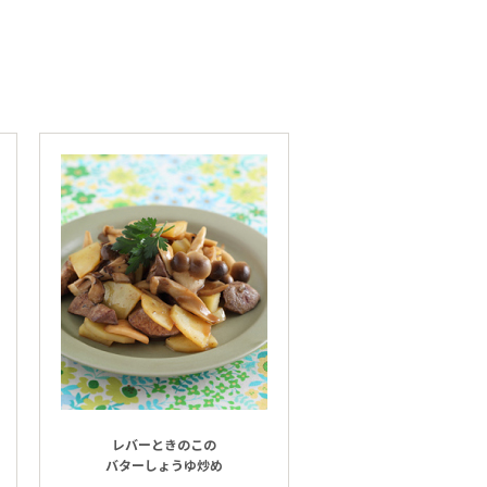
レバーときのこの
バターしょうゆ炒め