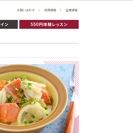
お問い合わせ
採用情報
企業情報