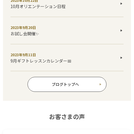
2023年10月22日
10月オリエンテーション日程
2023年9月20日
お試し会開催✨
2023年9月11日
9月ギフトレッスンカレンダー📅
ブログトップへ
お客さまの声