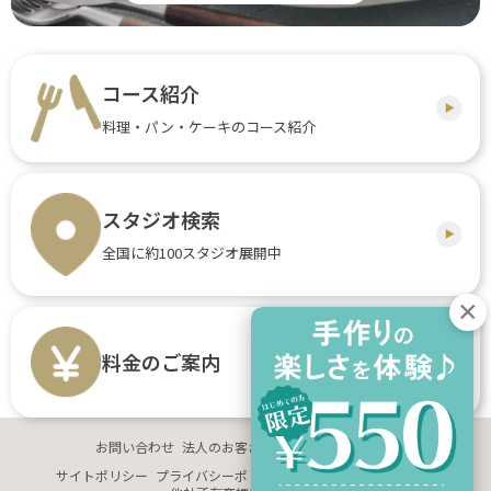
コース紹介
料理・パン・ケーキのコース紹介
スタジオ検索
全国に約100スタジオ展開中
料金のご案内
お問い合わせ
法人のお客さま
企業情報
採用情報
サイトポリシー
プライバシーポリシー
サイトマップ
推奨環境