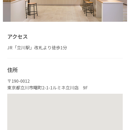
アクセス
JR「立川駅」改札より徒歩1分
住所
〒190-0012
東京都立川市曙町2-1-1ルミネ立川店 9F