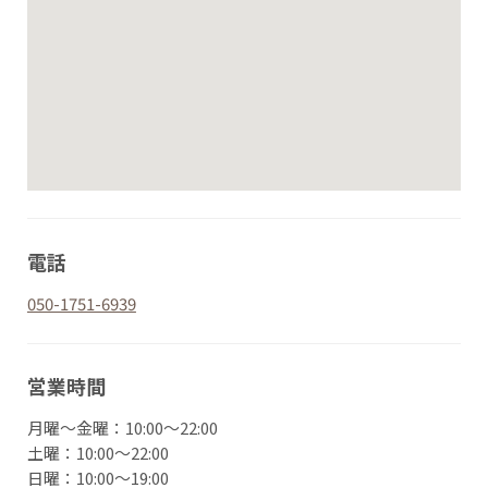
電話
050-1751-6939
営業時間
月曜〜金曜：10:00～22:00
土曜：10:00～22:00
日曜：10:00～19:00