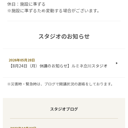
休日：施設に準ずる
※施設に準ずるため変動する場合がございます。
スタジオのお知らせ
2026年05月28日
【8月24日（月）休講のお知らせ】ルミネ立川スタジオ
※災害時・緊急時は、ブログで開講状況の連絡をしております。
スタジオブログ