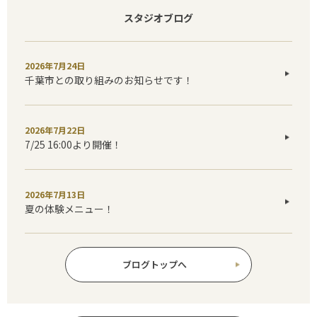
スタジオブログ
2026年7月24日
千葉市との取り組みのお知らせです！
2026年7月22日
7/25 16:00より開催！
2026年7月13日
夏の体験メニュー！
ブログトップへ