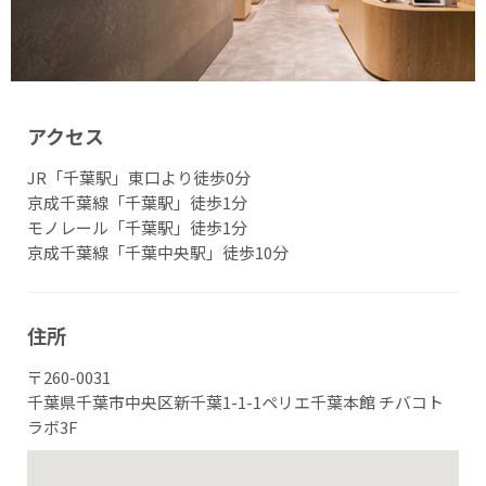
アクセス
JR「千葉駅」東口より徒歩0分
京成千葉線「千葉駅」徒歩1分
モノレール「千葉駅」徒歩1分
京成千葉線「千葉中央駅」徒歩10分
住所
〒260-0031
千葉県千葉市中央区新千葉1-1-1ペリエ千葉本館 チバコト
ラボ3F