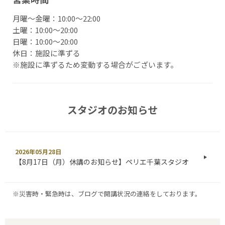
月曜〜金曜：10:00～22:00
土曜：10:00～20:00
日曜：10:00～20:00
休日：施設に準ずる
※施設に準ずるため変動する場合がございます。
スタジオのお知らせ
2026年05月28日
【8月17日（月）休講のお知らせ】ペリエ千葉スタジオ
※災害時・緊急時は、ブログで開講状況の連絡をしております。