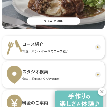
VIEW MORE
コース紹介
料理・パン・ケーキのコース紹介
スタジオ検索
全国に約100スタジオ展開中
料金のご案内