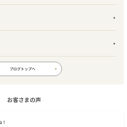
ブログトップへ
お客さまの声
ね！