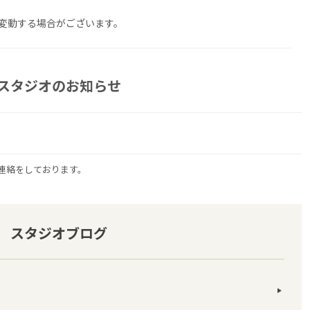
変動する場合がございます。
スタジオのお知らせ
連絡をしております。
スタジオブログ