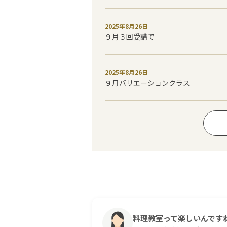
2025年8月26日
９月３回受講で
2025年8月26日
９月バリエーションクラス
料理教室って楽しいんです