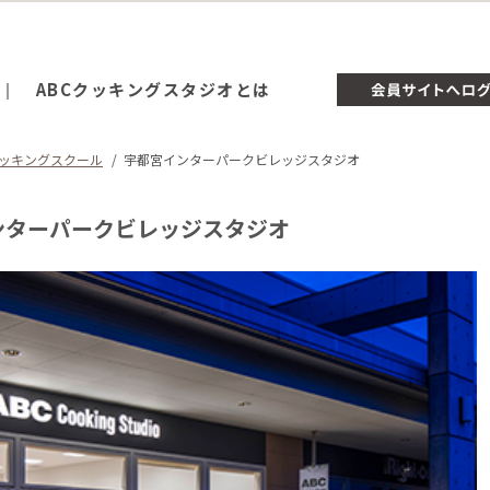
ABCクッキングスタジオとは
ッキングスクール
宇都宮インターパークビレッジスタジオ
ンターパークビレッジスタジオ