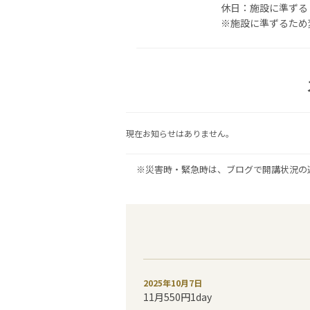
休日：施設に準ずる
※施設に準ずるため
現在お知らせはありません。
※災害時・緊急時は、ブログで開講状況の
2025年10月7日
11月550円1day