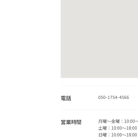
電話
050-1754-4566
営業時間
月曜〜金曜：10:00～2
土曜：10:00～18:00
日曜：10:00～18:00