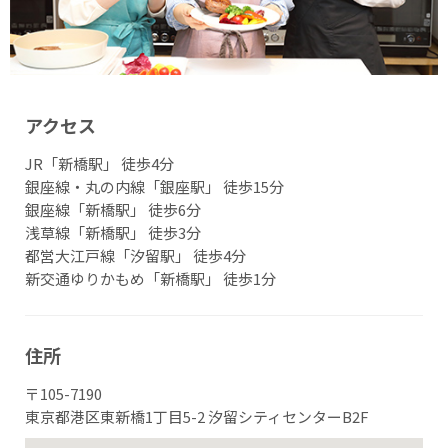
アクセス
JR「新橋駅」 徒歩4分
銀座線・丸の内線「銀座駅」 徒歩15分
銀座線「新橋駅」 徒歩6分
浅草線「新橋駅」 徒歩3分
都営大江戸線「汐留駅」 徒歩4分
新交通ゆりかもめ「新橋駅」 徒歩1分
住所
〒105-7190
東京都港区東新橋1丁目5-2 汐留シティセンターB2F