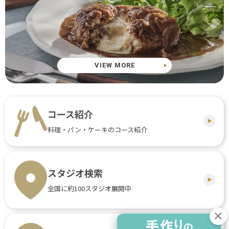
VIEW MORE
コース紹介
料理・パン・ケーキのコース紹介
スタジオ検索
全国に約100スタジオ展開中