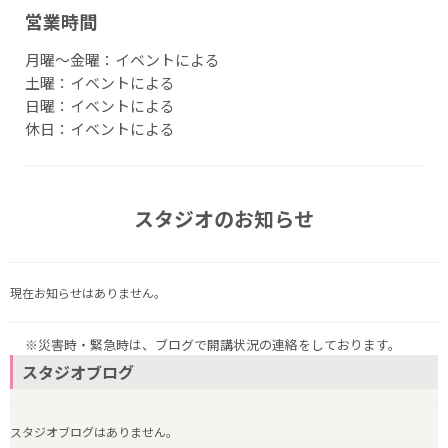
営業時間
月曜〜金曜：イベントによる
土曜：イベントによる
日曜：イベントによる
休日：イベントによる
スタジオのお知らせ
現在お知らせはありません。
※災害時・緊急時は、ブログで開講状況の連絡をしております。
スタジオブログ
スタジオブログはありません。