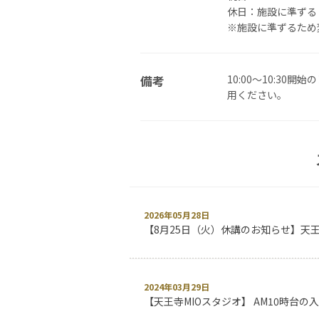
休日：施設に準ずる
※施設に準ずるため
備考
10:00～10:3
用ください。
2026年05月28日
【8月25日（火）休講のお知らせ】天王
2024年03月29日
【天王寺MIOスタジオ】 AM10時台の