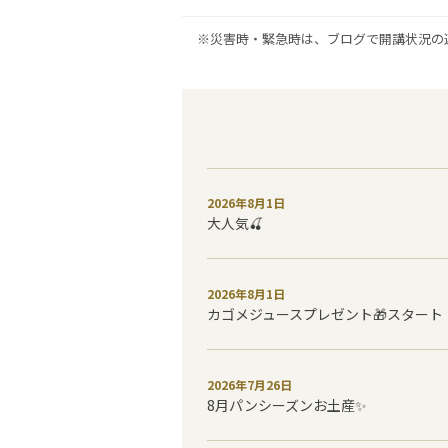
※災害時・緊急時は、ブログで開講状況の
2026年8月1日
大人気🍒
2026年8月1日
カゴメジュースプレゼント🎁スタート
2026年7月26日
8月パンシーズンお土産✨