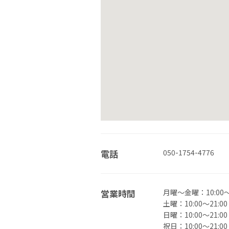
電話
050-1754-4776
営業時間
月曜〜金曜：10:00～2
土曜：10:00～21:00
日曜：10:00～21:00
祝日：10:00～21:00