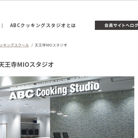
ABCクッキングスタジオとは
ッキングスクール
天王寺MIOスタジオ
天王寺MIOスタジオ