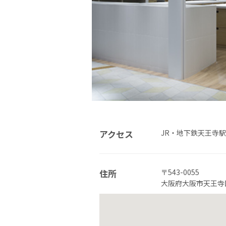
アクセス
JR・地下鉄天王寺
住所
〒543-0055
大阪府大阪市天王寺区