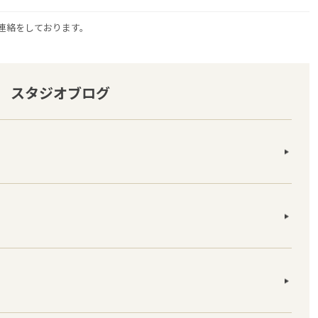
連絡をしております。
スタジオブログ