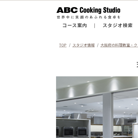
コース案内
スタジオ検索
TOP
スタジオ情報
大阪府の料理教室・ク