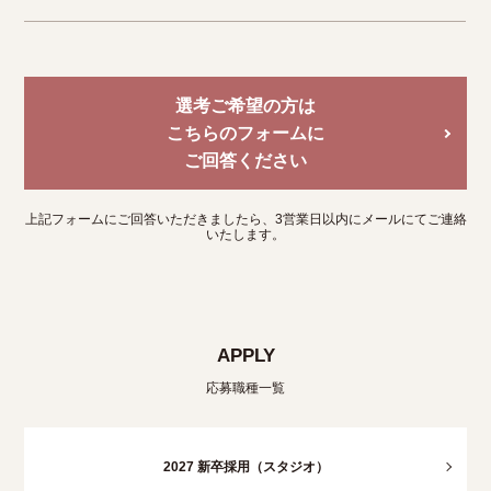
選考ご希望の方は
こちらのフォームに
ご回答ください
上記フォームにご回答いただきましたら、3営業日以内にメールにてご連絡
いたします。
APPLY
応募職種一覧
2027 新卒採用（スタジオ）