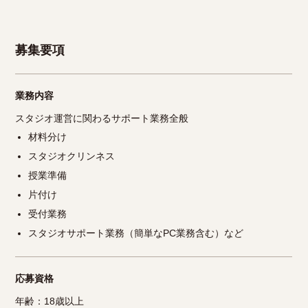
募集要項
業務内容
スタジオ運営に関わるサポート業務全般
材料分け
スタジオクリンネス
授業準備
片付け
受付業務
スタジオサポート業務（簡単なPC業務含む）など
応募資格
年齢：18歳以上