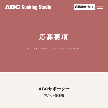
応募職種一覧
応募要項
POSITION DESCRIPTION
ABCサポーター
障がい者採用