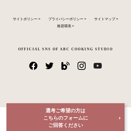
サイトポリシー
>
プライバシーポリシー
>
サイトマップ
>
推奨環境
>
OFFICIAL SNS OF ABC COOKING STUDIO
選考ご希望の方は
こちらのフォームに
ご回答ください