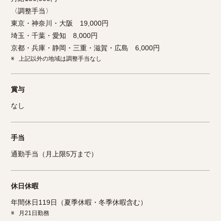
〈調整手当〉
東京・神奈川・大阪 19,000円
埼玉・千葉・愛知 8,000円
京都・兵庫・静岡・三重・滋賀・広島 6,000円
※
上記以外の地域は調整手当なし
賞与
なし
手当
通勤手当（月上限5万まで）
休日休暇
年間休日119日（夏季休暇・冬季休暇含む）
※
月21日勤務