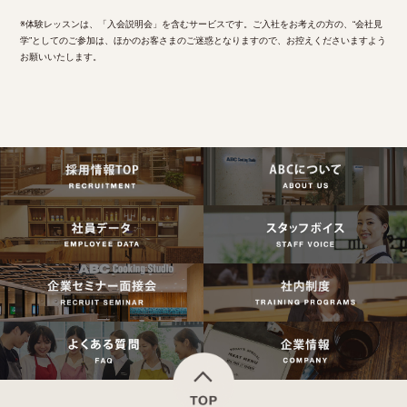
※体験レッスンは、「入会説明会」を含むサービスです。ご入社をお考えの方の、“会社見
学”としてのご参加は、ほかのお客さまのご迷惑となりますので、お控えくださいますよう
お願いいたします。