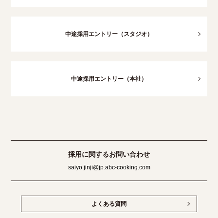
中途採用エントリー（スタジオ）
中途採用エントリー（本社）
採用に関するお問い合わせ
saiyo.jinji@jp.abc-cooking.com
よくある質問