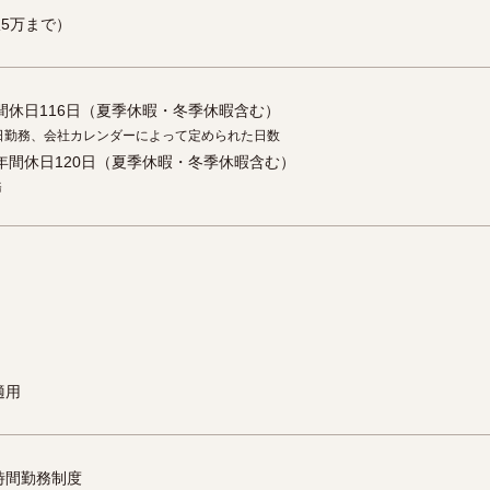
5万まで）
間休日116日（夏季休暇・冬季休暇含む）
2日勤務、会社カレンダーによって定められた日数
年間休日120日（夏季休暇・冬季休暇含む）
務
適用
時間勤務制度