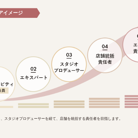
アイメージ
き、スタジオプロデューサーを経て、店舗を統括する責任者を目指します。