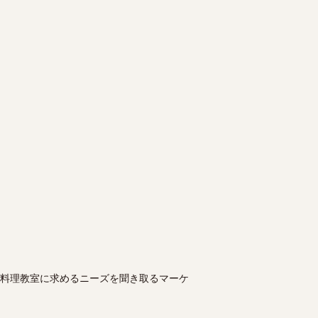
料理教室に求めるニーズを聞き取るマーケ