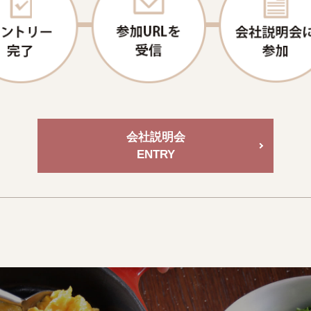
会社説明会
ENTRY