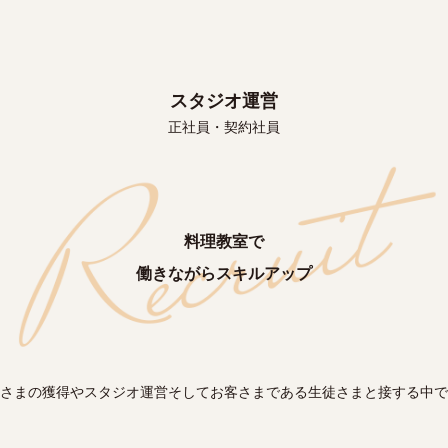
スタジオ運営
正社員・契約社員
料理教室で
働きながらスキルアップ
さまの獲得やスタジオ運営そしてお客さまである生徒さまと接する中で