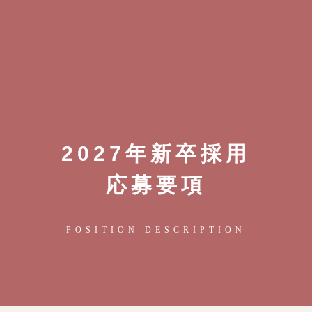
2027年新卒採用
応募要項
POSITION DESCRIPTION