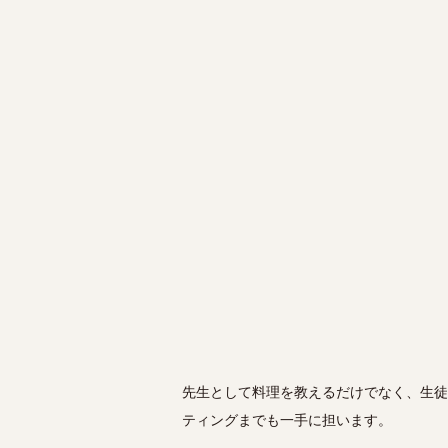
先生として料理を教えるだけでなく、生徒
ティングまでも一手に担います。