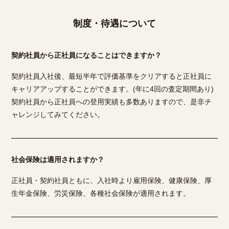
制度・待遇について
契約社員から正社員になることはできますか？
契約社員入社後、最短半年で評価基準をクリアすると正社員に
キャリアアップすることができます。(年に4回の査定期間あり)
契約社員から正社員への登用実績も多数ありますので、是非チ
ャレンジしてみてください。
社会保険は適用されますか？
正社員・契約社員ともに、入社時より雇用保険、健康保険、厚
生年金保険、労災保険、各種社会保険が適用されます。