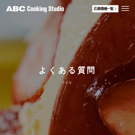
応募職種一覧
よくある質問
FAQ