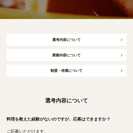
選考内容について
業務内容について
制度・待遇について
選考内容について
料理を教えた経験がないのですが、応募はできますか？
ご応募いただけます。