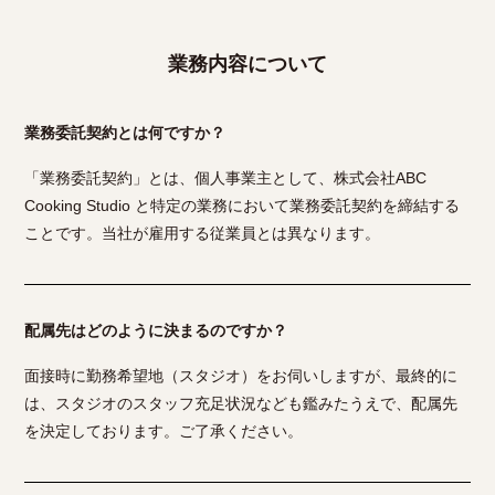
業務内容について
業務委託契約とは何ですか？
「業務委託契約」とは、個人事業主として、株式会社ABC
Cooking Studio と特定の業務において業務委託契約を締結する
ことです。当社が雇用する従業員とは異なります。
配属先はどのように決まるのですか？
面接時に勤務希望地（スタジオ）をお伺いしますが、最終的に
は、スタジオのスタッフ充足状況なども鑑みたうえで、配属先
を決定しております。ご了承ください。