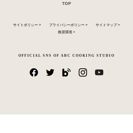
サイトポリシー
>
プライバシーポリシー
>
サイトマップ
>
推奨環境
>
OFFICIAL SNS OF ABC COOKING STUDIO