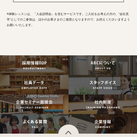
※体験レッスンは、「入会説明会」を含むサービスです。ご入社をお考えの方の、“会社見
学”としてのご参加は、ほかのお客さまのご迷惑となりますので、お控えくださいますよう
お願いいたします。