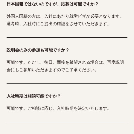
日本国籍ではないのですが、応募は可能ですか？
外国人国籍の方は、入社にあたり就労ビザが必要となります。
選考時、入社時にご提出の確認をさせていただきます。
説明会のみの参加も可能ですか？
可能です。ただし、後日、面接を希望される場合は、再度説明
会にもご参加いただきますのでご了承ください。
入社時期は相談可能ですか？
可能です。ご相談に応じ、入社時期を決定いたします。