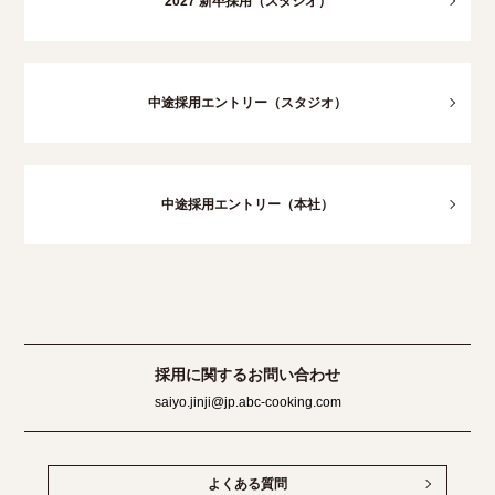
2027 新卒採用（スタジオ）
中途採用エントリー（スタジオ）
中途採用エントリー（本社）
採用に関するお問い合わせ
saiyo.jinji@jp.abc-cooking.com
よくある質問