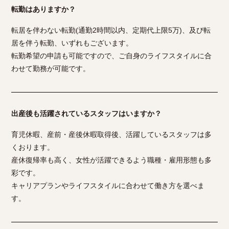
転勤はありますか？
転居を伴わない転勤(通勤2時間以内、定期代上限5万)、及び転
居を伴う転勤、いずれもございます。
転勤希望の申請も可能ですので、ご自身のライフスタイルに合
わせて勤務が可能です。
出産後も活躍されているスタッフはいますか？
育児休暇、産前・産後休暇取得後、活躍しているスタッフは多
くおります。
産休復帰率も高く、女性が活躍できるよう職種・雇用形態も多
彩です。
キャリアプランやライフスタイルに合わせて働き方を選べま
す。