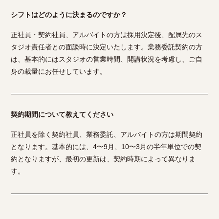
シフトはどのように決まるのですか？
正社員・契約社員、アルバイトの方は採用決定後、配属先のス
タジオ責任者との面談時に決定いたします。業務委託契約の方
は、基本的にはスタジオの営業時間、開講状況を考慮し、ご自
身の裁量にお任せしています。
契約期間について教えてください
正社員を除く契約社員、業務委託、アルバイトの方は期間契約
となります。基本的には、4〜9月、10〜3月の半年単位での契
約となりますが、最初の更新は、契約時期によって異なりま
す。