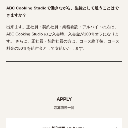
ABC Cooking Studioで働きながら、生徒として通うことはで
きますか？
出来ます。正社員・契約社員・業務委託・アルバイトの方は、
ABC Cooking Studio のご入会時、入会金が100％オフになりま
す。 さらに、正社員・契約社員の方は、コース終了後、コース
料金の50％を給付金として支給いたします。
APPLY
応募職種一覧