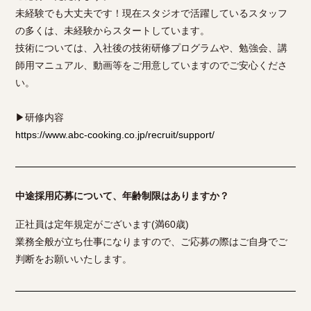
未経験でも大丈夫です！現在スタジオで活躍しているスタッフ
の多くは、未経験からスタートしています。
技術については、入社後の技術研修プログラムや、勉強会、講
師用マニュアル、動画等をご用意していますのでご安心くださ
い。
▶研修内容
https://www.abc-cooking.co.jp/recruit/support/
中途採用応募について、年齢制限はありますか？
正社員は定年規定がございます(満60歳)
業務全般が立ち仕事になりますので、ご応募の際はご自身でご
判断をお願いいたします。