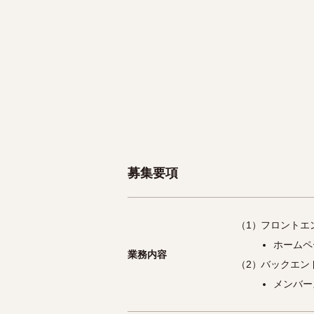
募集要項
（1）
フロントエ
ホームペ
業務内容
（2）
バックエン
メンバー