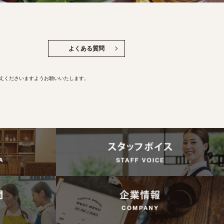
よくある質問
控えくださいますようお願いいたします。