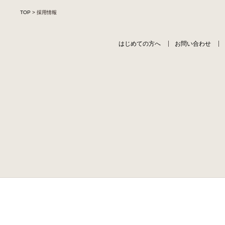
TOP
> 採用情報
はじめての方へ
お問い合わせ