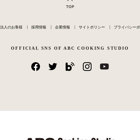
法人のお客様
採用情報
企業情報
サイトポリシー
プライバシーポ
OFFICIAL SNS OF ABC COOKING STUDIO