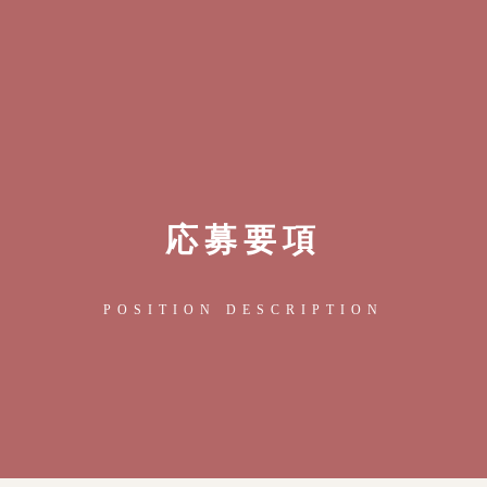
応募要項
POSITION DESCRIPTION