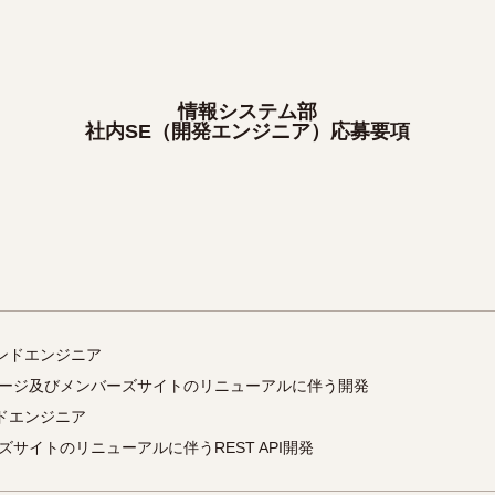
情報システム部
社内SE（開発エンジニア）応募要項
ンドエンジニア
ージ及びメンバーズサイトのリニューアルに伴う開発
ドエンジニア
ズサイトのリニューアルに伴うREST API開発