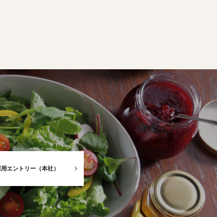
採用エントリー（本社）