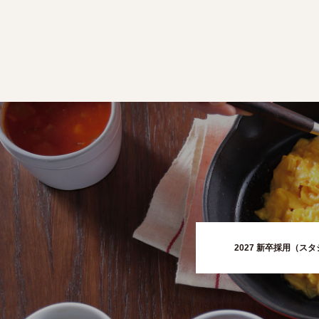
2027 新卒採用（ス