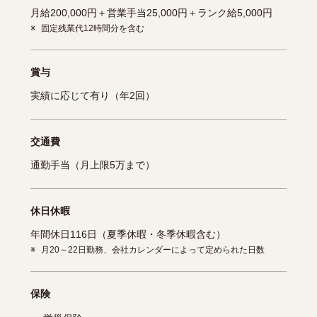
月給200,000円＋営業手当25,000円＋ランク給5,000円
※
固定残業代12時間分を含む
賞与
実績に応じて有り（年2回）
交通費
通勤手当（月上限5万まで）
休日休暇
年間休日116日（夏季休暇・冬季休暇含む）
※
月20～22日勤務、会社カレンダーによって定められた日数
保険