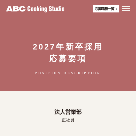
応募職種一覧
2027年新卒採用
応募要項
POSITION DESCRIPTION
法人営業部
正社員