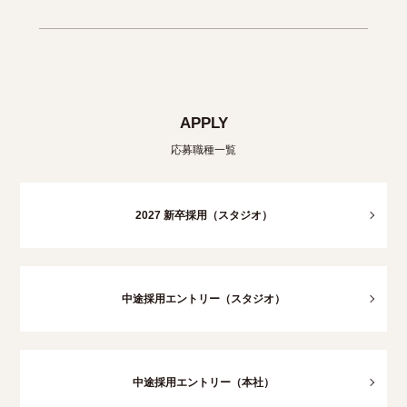
APPLY
応募職種一覧
2027 新卒採用（スタジオ）
中途採用エントリー（スタジオ）
中途採用エントリー（本社）