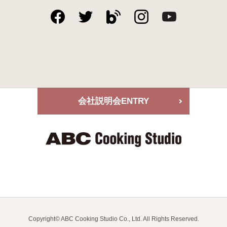
会社説明会
ENTRY
Copyright© ABC Cooking Studio Co., Ltd. All Rights Reserved.