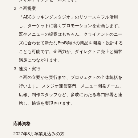
企画提案
「ABCクッキングスタジオ」のリソースをフル活用
し、ターゲットに響くプロモーションを企画します。
既存メニューの提案はもちろん、クライアントのニー
ズに合わせて新たなBtoB向けの商品を開発・設計する
ことも可能です。企画力が、ダイレクトに売上と顧客
満足につながります。
連携・実行
企画の立案から実行まで、プロジェクトの全体統括を
行います。 スタジオ運営部門、メニュー開発チーム、
広報、制作スタッフなど、多岐にわたる専門部署と連
携し、施策を実現させます。
応募資格
2027年3月卒業見込みの方