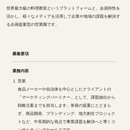
世界最大級の料理教室というプラットフォームと、会員特性を
活かし、様々なメディアを活用して企業や地域の課題を解決す
る企画提案型の営業職です。
募集要項
業務内容
営業
食品メーカーや自治体を中心としたクライアントの
「マーケティングパートナー」として、課題抽出から
戦略立案までを担当します。単発の提案にとどまら
ず、商品開発、ブランディング、地方創生プロジェク
トなど、中長期的な視点で事業課題を解決へと導くコ
ンサルティングセールスです。