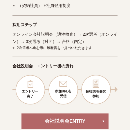
（契約社員）正社員登用制度
採用ステップ
オンライン会社説明会（適性検査）→ 2次選考（オンライ
ン）→ 3次選考（対面）→ 合格（内定）
※
2次選考へ進む際に履歴書をご提出いただきます
会社説明会 エントリー後の流れ
会社説明会
ENTRY