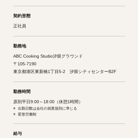
契約形態
正社員
勤務地
ABC Cooking Studio汐留グラウンド
〒105-7190
東京都港区東新橋1丁目5-2 汐留シティセンターB2F
勤務時間
原則平日9:00～18:00（休憩1時間）
※
出勤日数は会社の就業規則に準じる
※
変形労働制
給与