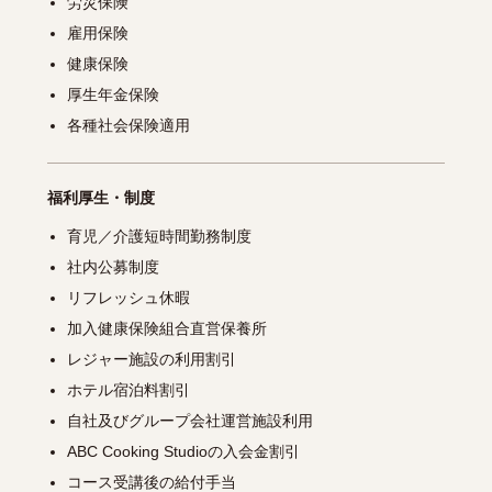
労災保険
雇用保険
健康保険
厚生年金保険
各種社会保険適用
福利厚生・制度
育児／介護短時間勤務制度
社内公募制度
リフレッシュ休暇
加入健康保険組合直営保養所
レジャー施設の利用割引
ホテル宿泊料割引
自社及びグループ会社運営施設利用
ABC Cooking Studioの入会金割引
コース受講後の給付手当