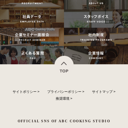
サイトポリシー
>
プライバシーポリシー
>
サイトマップ
>
推奨環境
>
OFFICIAL SNS OF ABC COOKING STUDIO