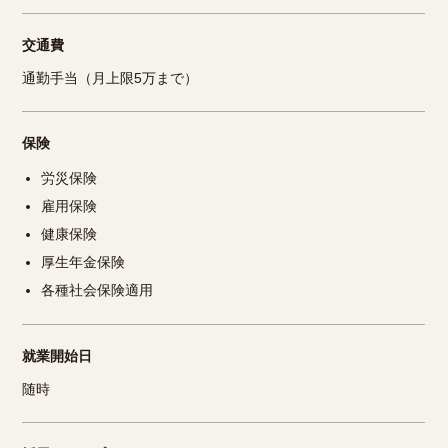
交通費
通勤手当（月上限5万まで）
保険
労災保険
雇用保険
健康保険
厚生年金保険
各種社会保険適用
就業開始日
随時