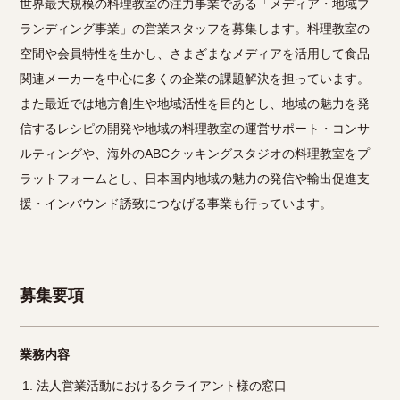
世界最大規模の料理教室の注力事業である「メディア・地域ブ
ランディング事業」の営業スタッフを募集します。料理教室の
空間や会員特性を生かし、さまざまなメディアを活用して食品
関連メーカーを中心に多くの企業の課題解決を担っています。
また最近では地方創生や地域活性を目的とし、地域の魅力を発
信するレシピの開発や地域の料理教室の運営サポート・コンサ
ルティングや、海外のABCクッキングスタジオの料理教室をプ
ラットフォームとし、日本国内地域の魅力の発信や輸出促進支
援・インバウンド誘致につなげる事業も行っています。
募集要項
業務内容
法人営業活動におけるクライアント様の窓口