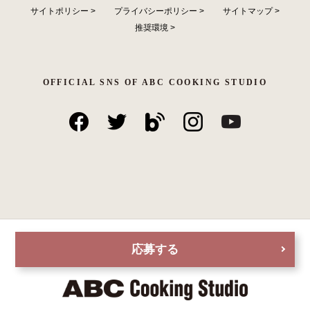
サイトポリシー
>
プライバシーポリシー
>
サイトマップ
>
推奨環境
>
OFFICIAL SNS OF ABC COOKING STUDIO
応募する