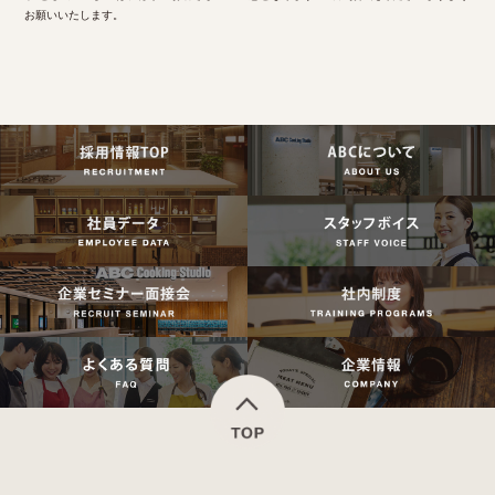
お願いいたします。