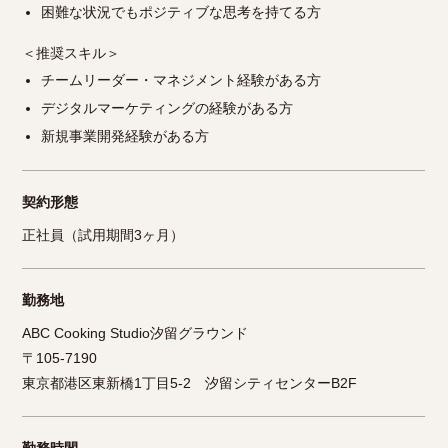
困難な状況でもポジティブな思考を持てる方
＜推奨スキル＞
チームリーダー・マネジメント経験がある方
デジタルマーケティングの経験がある方
新規事業開発経験がある方
契約形態
正社員（試用期間3ヶ月）
勤務地
ABC Cooking Studio汐留グラウンド
〒105-7190
東京都港区東新橋1丁目5-2 汐留シティセンターB2F