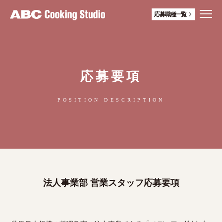
応募職種一覧
応募要項
POSITION DESCRIPTION
法人事業部 営業スタッフ応募要項