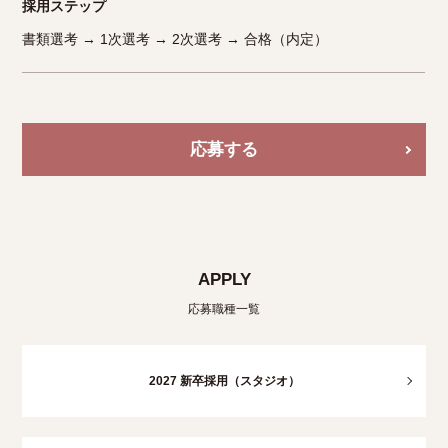
採用ステップ
書類選考 → 1次選考 → 2次選考 → 合格（内定）
応募する
APPLY
応募職種一覧
2027 新卒採用（スタジオ）