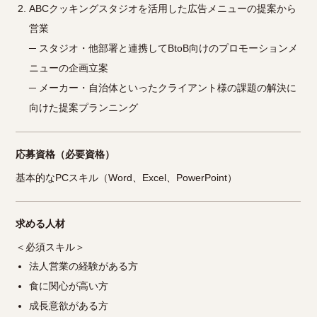
ABCクッキングスタジオを活用した広告メニューの提案から
営業
─ スタジオ・他部署と連携してBtoB向けのプロモーションメ
ニューの企画立案
─ メーカー・自治体といったクライアント様の課題の解決に
向けた提案プランニング
応募資格（必要資格）
基本的なPCスキル（Word、Excel、PowerPoint）
求める人材
＜必須スキル＞
法人営業の経験がある方
食に関心が高い方
成長意欲がある方