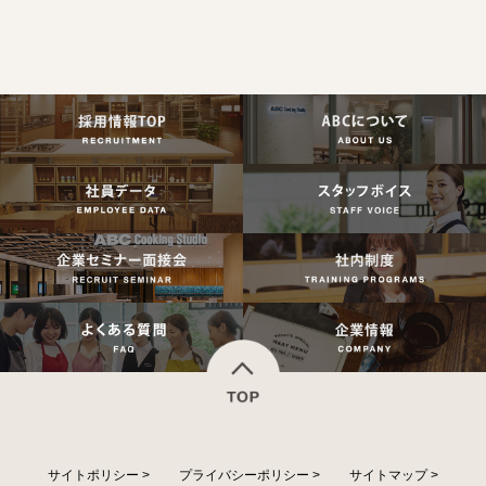
サイトポリシー
>
プライバシーポリシー
>
サイトマップ
>