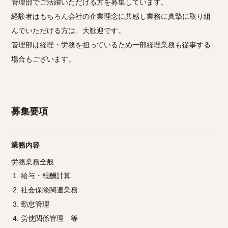
管理部でご活躍いただける方を募集しています。
経験者はもちろん会社の企業理念に共感し業務に真摯に取り組
んでいただける方は、大歓迎です。
管理部は経理・労務を担っているため一部経理業務も従事する
場合もございます。
募集要項
業務内容
労務業務全般
給与・報酬計算
社会保険関連業務
勤怠管理
労使関係管理 等