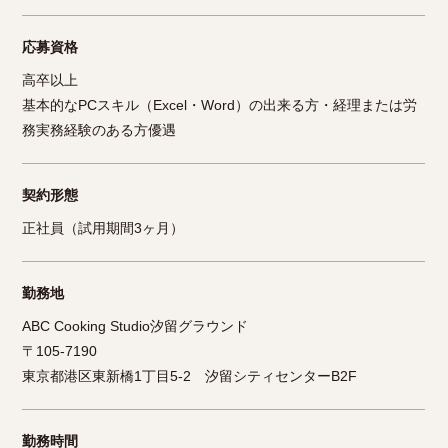
応募資格
高卒以上
基本的なPCスキル（Excel・Word）の出来る方・経理または労
務実務経験のある方優遇
契約形態
正社員（試用期間3ヶ月）
勤務地
ABC Cooking Studio汐留グラウンド
〒105-7190
東京都港区東新橋1丁目5-2 汐留シティセンターB2F
勤務時間