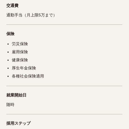
交通費
通勤手当（月上限5万まで）
保険
労災保険
雇用保険
健康保険
厚生年金保険
各種社会保険適用
就業開始日
随時
採用ステップ