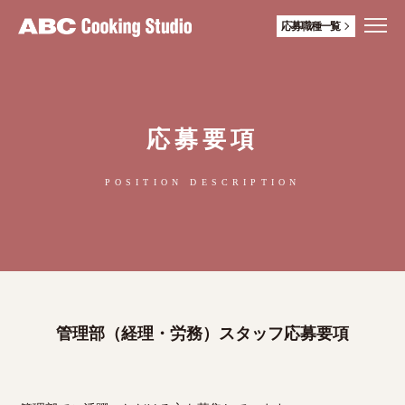
応募職種一覧
応募要項
POSITION DESCRIPTION
管理部（経理・労務）スタッフ応募要項