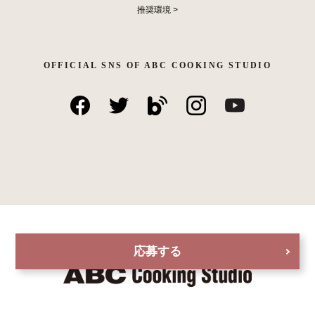
推奨環境
>
OFFICIAL SNS OF ABC COOKING STUDIO
応募する