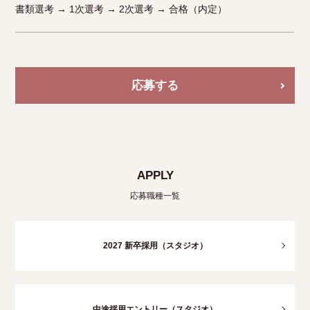
書類選考 → 1次選考 → 2次選考 → 合格（内定）
応募する
APPLY
応募職種一覧
2027 新卒採用（スタジオ）
中途採用エントリー（スタジオ）