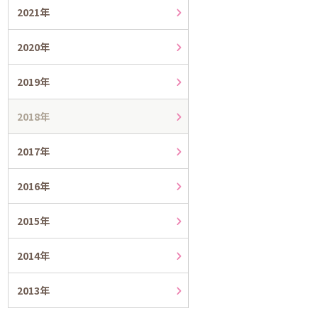
2021年
2020年
2019年
2018年
2017年
2016年
2015年
2014年
2013年