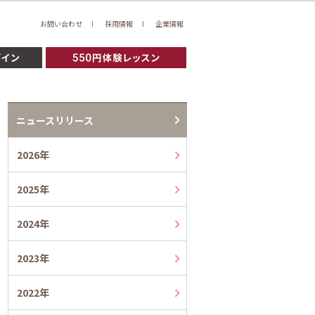
お問い合わせ
採用情報
企業情報
ニュースリリース
2026年
2025年
2024年
2023年
2022年