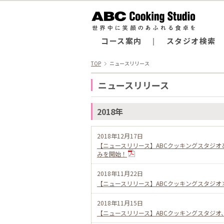
コース案内
スタジオ検索
TOP
ニュースリリース
ニュースリリース
2018年
2018年12月17日
【ニュースリリース】ABCクッキングスタジ
みを開始！
2018年11月22日
【ニュースリリース】ABCクッキングスタジオ×
2018年11月15日
【ニュースリリース】ABCクッキングスタジオ、