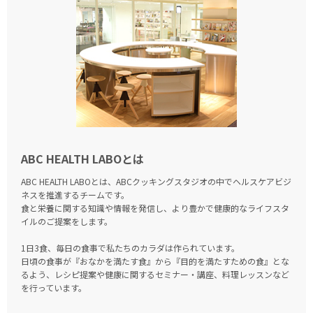
ABC HEALTH LABOとは
ABC HEALTH LABOとは、ABCクッキングスタジオの中でヘルスケアビジ
ネスを推進するチームです。
食と栄養に関する知識や情報を発信し、より豊かで健康的なライフスタ
イルのご提案をします。
1日3食、毎日の食事で私たちのカラダは作られています。
日頃の食事が『おなかを満たす食』から『目的を満たすための食』とな
るよう、
レシピ提案や健康に関するセミナー・講座、料理レッスンなど
を行っています。