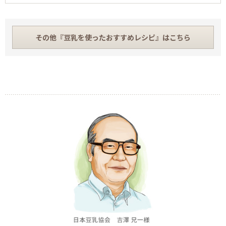
その他『豆乳を使ったおすすめレシピ』はこちら