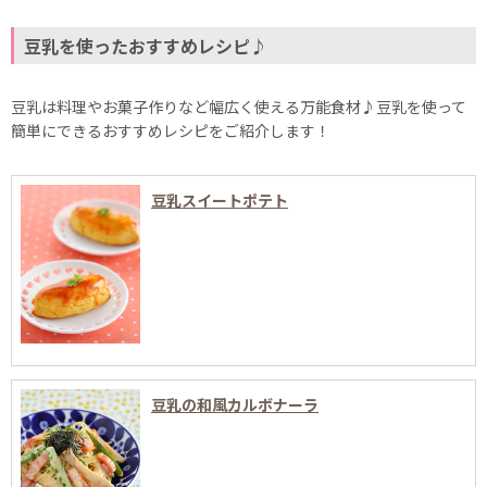
豆乳を使ったおすすめレシピ♪
豆乳は料理やお菓子作りなど幅広く使える万能食材♪豆乳を使って
簡単にできるおすすめレシピをご紹介します！
豆乳スイートポテト
豆乳の和風カルボナーラ