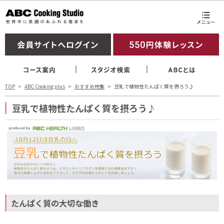
TOP
ABC Cooking plus
おすすめ特集
豆乳で植物性たんぱく質を摂ろう♪
豆乳で植物性たんぱく質を摂ろう♪
たんぱく質の大切な働き