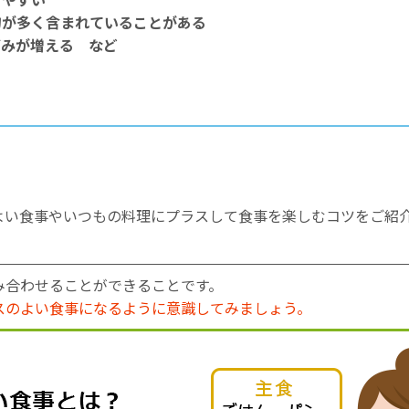
物が多く含まれていることがある
ごみが増える など
よい食事やいつもの料理にプラスして食事を楽しむコツをご紹
み合わせることができることです。
スのよい食事になるように意識してみましょう。