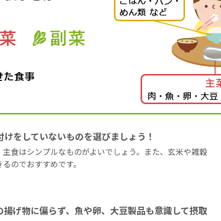
付けをしていないものを選びましょう！
、主食はシンプルなものがよいでしょう。また、玄米や雑穀
きるのでおすすめです。
の揚げ物に偏らず、魚や卵、大豆製品も意識して摂取