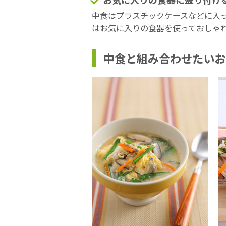
中食はプラスチックケースなどに入
はお気に入りの食器を使っておしゃ
中食と組み合わせたいお