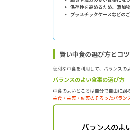
保存性を高めるため、添加
プラスチックケースなどの
賢い中食の選び方とコツ
便利な中食を利用して、バランスの
バランスのよい食事の選び方
中食のよいところは自分で自由に組
主食・主菜・副菜のそろったバラン