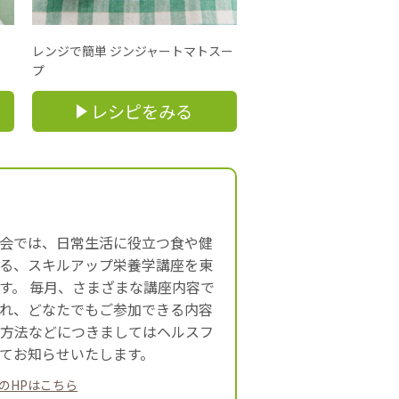
レンジで簡単 ジンジャートマトスー
プ
レシピをみる
会では、日常生活に役立つ食や健
る、スキルアップ栄養学講座を東
す。 毎月、さまざまな講座内容で
れ、どなたでもご参加できる内容
約方法などにつきましてはヘルスフ
てお知らせいたします。
のHPはこちら