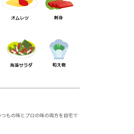
いつもの味とプロの味の両方を自宅で