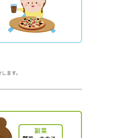
介します。