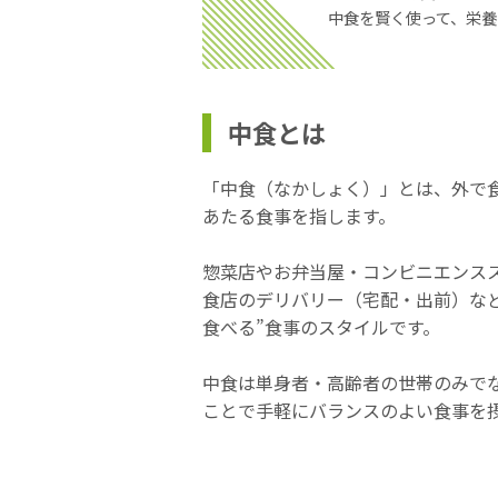
中食を賢く使って、栄養
中食とは
「中食（なかしょく）」とは、外で
あたる食事を指します。
惣菜店やお弁当屋・コンビニエンス
食店のデリバリー（宅配・出前）な
食べる”食事のスタイルです。
中食は単身者・高齢者の世帯のみで
ことで手軽にバランスのよい食事を