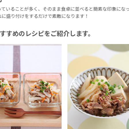
っていることが多く、そのまま食卓に並べると簡素な印象にな
れに盛り付けをするだけで素敵になります！
すすめのレシピをご紹介します。