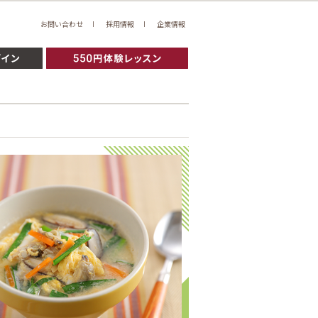
お問い合わせ
採用情報
企業情報