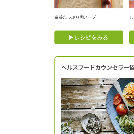
栄養たっぷり卵スープ
し
レシピをみる
ヘルスフードカウンセラー