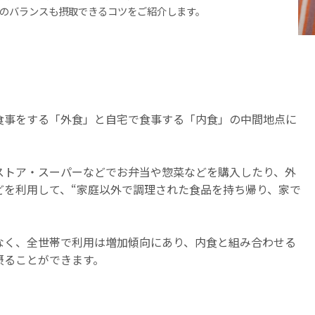
のバランスも摂取できるコツをご紹介します。
食事をする「外食」と自宅で食事する「内食」の中間地点に
ストア・スーパーなどでお弁当や惣菜などを購入したり、外
どを利用して、“家庭以外で調理された食品を持ち帰り、家で
なく、全世帯で利用は増加傾向にあり、内食と組み合わせる
摂ることができます。