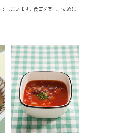
ってしまいます。食事を楽しむために