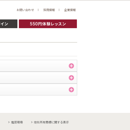
お問い合わせ
採用情報
企業情報
推奨環境
他社所有商標に関する表示