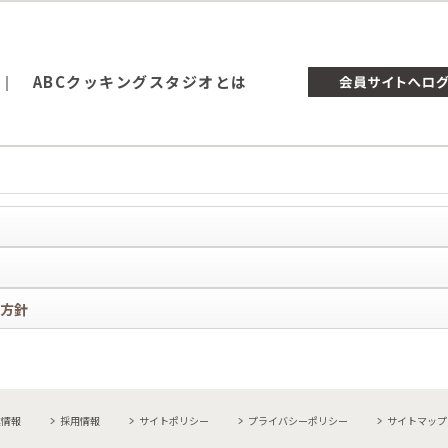
ABCクッキングスタジオとは
本方針
イバシーポリシー）
針
業情報
採用情報
サイトポリシー
プライバシーポリシー
サイトマップ