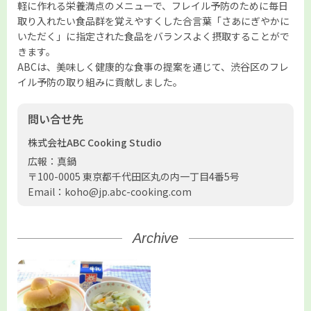
軽に作れる栄養満点のメニューで、フレイル予防のために毎日
取り入れたい食品群を覚えやすくした合言葉「さあにぎやかに
いただく」に指定された食品をバランスよく摂取することがで
きます。
ABCは、美味しく健康的な食事の提案を通じて、渋谷区のフレ
イル予防の取り組みに貢献しました。
問い合せ先
株式会社ABC Cooking Studio
広報：真鍋
〒100-0005 東京都千代田区丸の内一丁目4番5号
Email：koho@jp.abc-cooking.com
Archive