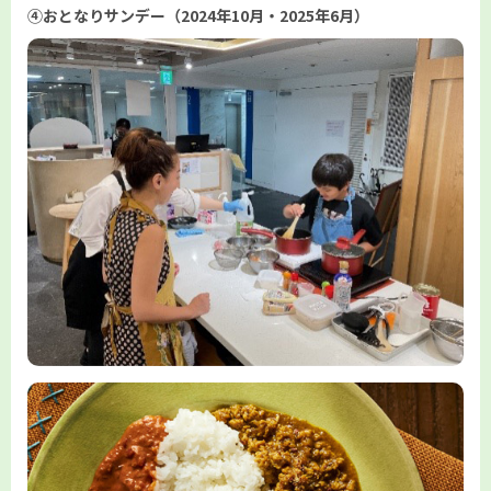
④おとなりサンデー（2024年10月・2025年6月）