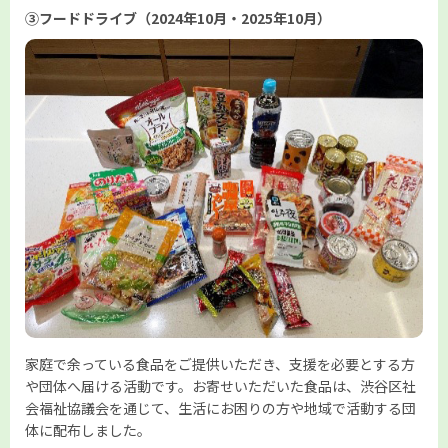
③フードドライブ（2024年10月・2025年10月）
家庭で余っている食品をご提供いただき、支援を必要とする方
や団体へ届ける活動です。お寄せいただいた食品は、渋谷区社
会福祉協議会を通じて、生活にお困りの方や地域で活動する団
体に配布しました。