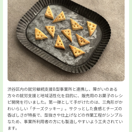
渋谷区内の就労継続支援B型事業所と連携し、障がいのある
方々の就労支援と地域活性化を目的に、販売用のお菓子のレシ
ピ開発を行いました。第一弾として手がけたのは、三角形がか
わいらしい「チーズクッキー」。サクっとした食感とチーズの
香ばしさが特長で、型抜きや仕上げなどの作業工程がシンプル
なため、事業所利用者の方にも製造しやすいよう工夫されてい
ます。