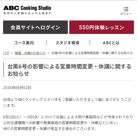
TOP
開講・休講のお知らせ
台風6号の影響による営業時間変更・休講に関するお知らせ
台風6号の影響による営業時間変更・休講に関する
お知らせ
2026年06月02日
日頃よりABCクッキングスタジオをご愛顧いただきまして誠にありがとうござ
います。
6月2日(火）～3日(水）にかけて台風による大雨や暴風雨などが予測されており
公共交通機関への影響や商業施設の営業時間変更や・休館などに伴い、
ABCの営業時間変更・休講が発生する場合がございます。