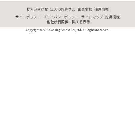
お問い合わせ
法人のお客さま
企業情報
採用情報
サイトポリシー
プライバシーポリシー
サイトマップ
推奨環境
他社所有商標に関する表示
Copyright© ABC Cooking Studio Co., Ltd. All Rights Reserved.