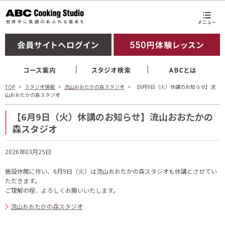
TOP
スタジオ情報
流山おおたかの森スタジオ
【6月9日（火）休講のお知らせ】流
山おおたかの森スタジオ
【6月9日（火）休講のお知らせ】流山おおたかの
森スタジオ
2026年03月25日
施設休館に伴い、6月9日（火）は流山おおたかの森スタジオも休講とさせてい
ただきます。
ご理解の程、よろしくお願いいたします。
流山おおたかの森スタジオ