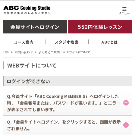
TOP
お問い合わせ
よくあるご質問：WEBサイトについて
WEBサイトについて
ログインができない
Q.会員サイト「ABC Cooking MEMBER'S」へログインした
時、「会員番号または、パスワードが違います。」とエラー
が表示されてしまいます。
A.
Q.「会員サイトへログイン」をクリックすると、画面が表示
会員番号・パスワードはあっていますか？
されません。
パスワードを忘れた方は下記からパスワードの再設定を行ってくださ