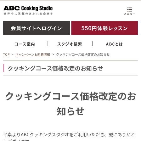
TOP
キャンペーン＆新着情報
クッキングコース価格改定のお知らせ
クッキングコース価格改定のお知らせ
クッキングコース価格改定のお
知らせ
平素よりABCクッキングスタジオをご利用いただき、誠にありがと