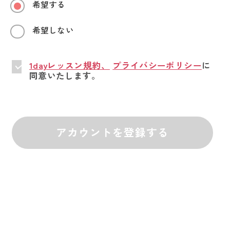
希望する
希望しない
1dayレッスン規約、
プライバシーポリシー
に
同意いたします。
アカウントを登録する