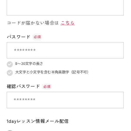
コードが届かない場合は
こちら
パスワード
必須
********
8〜20文字の長さ
大文字と小文字を含む半角英数字（記号不可）
確認パスワード
必須
********
1dayレッスン情報メール配信