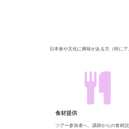
日本食や文化に興味がある方（特にア
食材提供
ツアー参加者へ、講師からの食材説