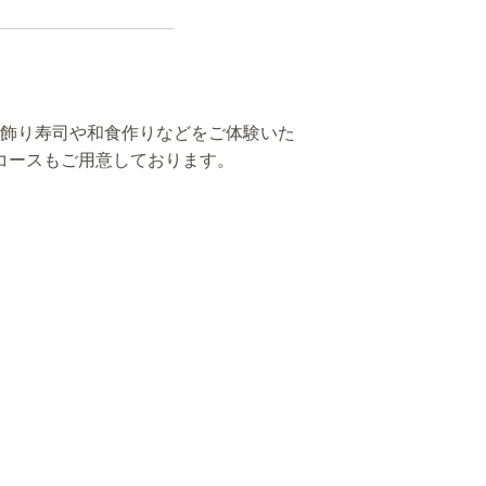
、飾り寿司や和食作りなどをご体験いた
コースもご用意しております。