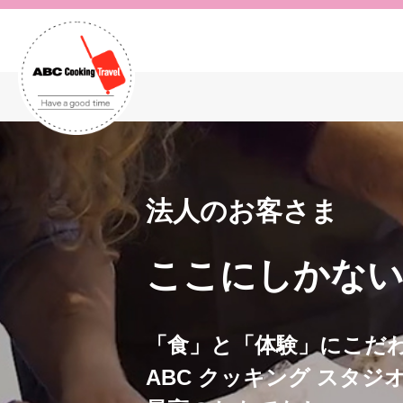
法人のお客さま
ここにしかない
「食」と「体験」にこだ
ABC クッキング スタジ