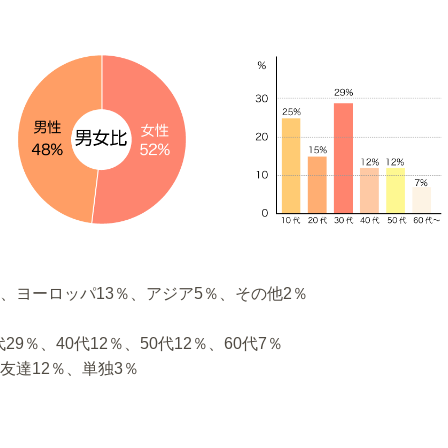
、ヨーロッパ13％、アジア5％、その他2％
29％、40代12％、50代12％、60代7％
友達12％、単独3％