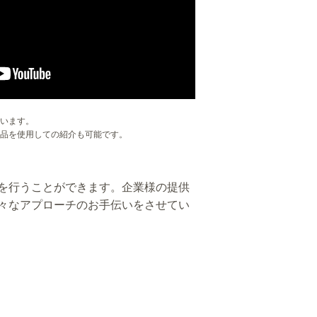
います。
品を使用しての紹介も可能です。
を行うことができます。企業様の提供
々なアプローチのお手伝いをさせてい