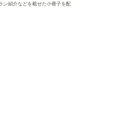
ラン紹介などを載せた小冊子を配