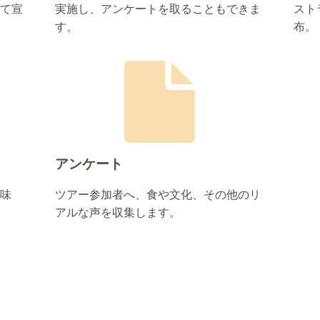
て宣
実施し、アンケートを取ることもできま
スト
す。
布。
アンケート
味
ツアー参加者へ、食や文化、その他のリ
アルな声を収集します。