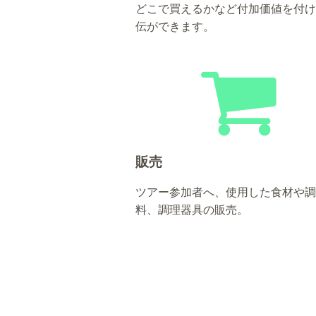
どこで買えるかなど付加価値を付け
伝ができます。
販売
ツアー参加者へ、使用した食材や調
料、調理器具の販売。