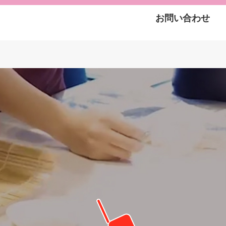
お問い合わせ