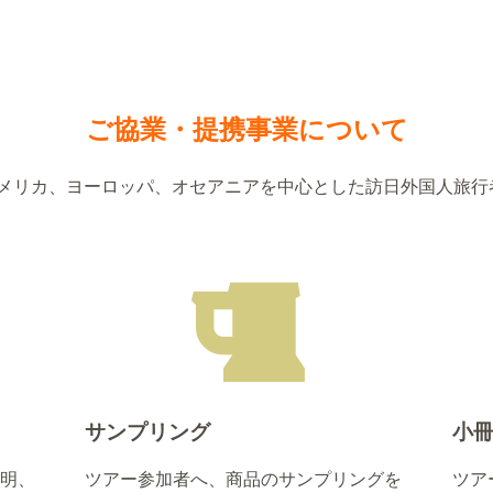
ご協業・提携事業について
メリカ、ヨーロッパ、オセアニアを中心とした訪日外国人旅行
サンプリング
小
明、
ツアー参加者へ、商品のサンプリングを
ツア