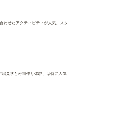
み合わせたアクティビティが人気。スタ
市場見学と寿司作り体験」は特に人気