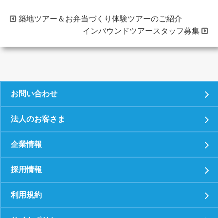
築地ツアー＆お弁当づくり体験ツアーのご紹介
インバウンドツアースタッフ募集
お問い合わせ
法人のお客さま
企業情報
採用情報
利用規約