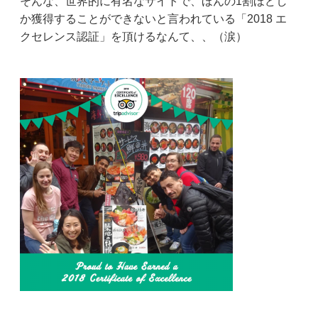
そんな、世界的に有名なサイトで、ほんの1割ほどし
か獲得することができないと言われている「2018 エ
クセレンス認証」を頂けるなんて、、（涙）