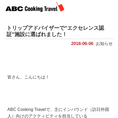
トリップアドバイザーで”エクセレンス認
証”施設に選ばれました！
2018-06-06
お知らせ
皆さん、こんにちは！
ABC Cooking Travelで、主にインバウンド（訪日外国
人）向けのアクティビティを担当している