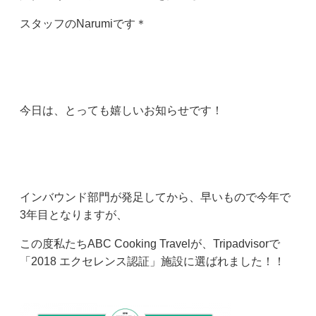
スタッフのNarumiです＊
今日は、とっても嬉しいお知らせです！
インバウンド部門が発足してから、早いもので今年で
3年目となりますが、
この度私たちABC Cooking Travelが、Tripadvisorで
「2018 エクセレンス認証」施設に選ばれました！！