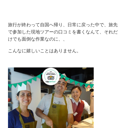
旅行が終わって自国へ帰り、日常に戻った中で、旅先
で参加した現地ツアーの口コミを書くなんて、それだ
けでも面倒な作業なのに、、
こんなに嬉しいことはありません。