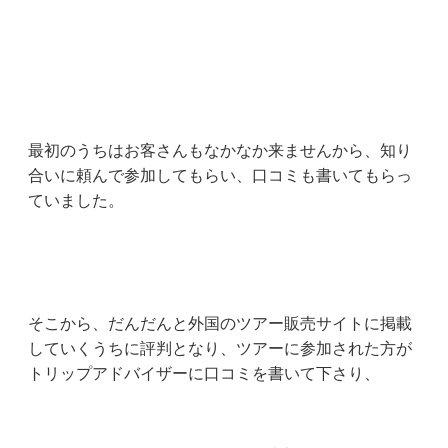
最初のうちはお客さんもなかなか来ませんから、知り
合いに頼んで参加してもらい、口コミも書いてもらっ
ていました。
そこから、だんだんと外国のツアー販売サイトに掲載
していくうちに評判となり、ツアーに参加された方が
トリップアドバイザーに口コミを書いて下さり、