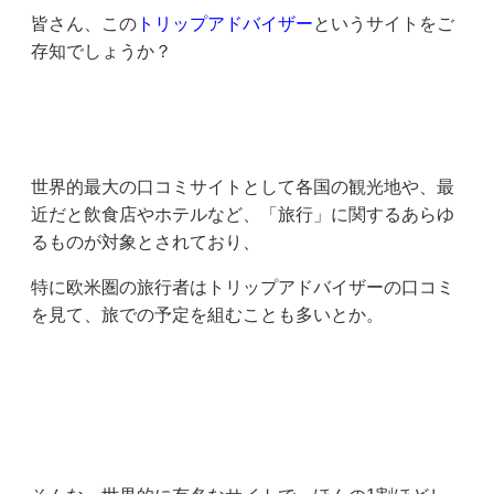
皆さん、この
トリップアドバイザー
というサイトをご
存知でしょうか？
世界的最大の口コミサイトとして各国の観光地や、最
近だと飲食店やホテルなど、「旅行」に関するあらゆ
るものが対象とされており、
特に欧米圏の旅行者はトリップアドバイザーの口コミ
を見て、旅での予定を組むことも多いとか。