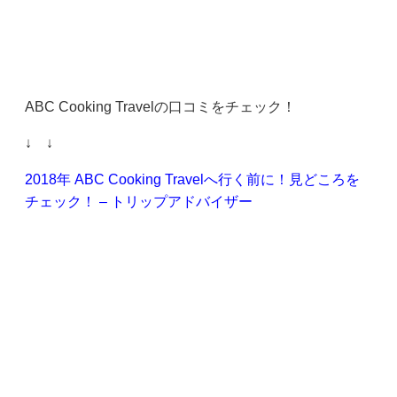
ABC Cooking Travelの口コミをチェック！
↓ ↓
2018年 ABC Cooking Travelへ行く前に！見どころを
チェック！ – トリップアドバイザー