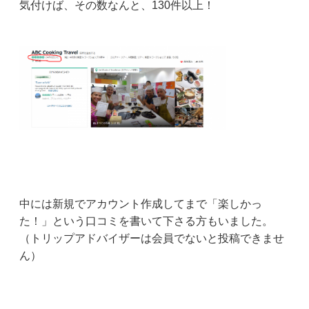
気付けば、その数なんと、130件以上！
中には新規でアカウント作成してまで「楽しかっ
た！」という口コミを書いて下さる方もいました。
（トリップアドバイザーは会員でないと投稿できませ
ん）