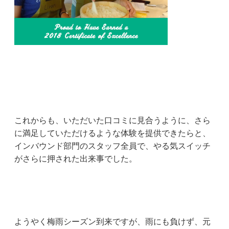
これからも、いただいた口コミに見合うように、さら
に満足していただけるような体験を提供できたらと、
インバウンド部門のスタッフ全員で、やる気スイッチ
がさらに押された出来事でした。
ようやく梅雨シーズン到来ですが、雨にも負けず、元