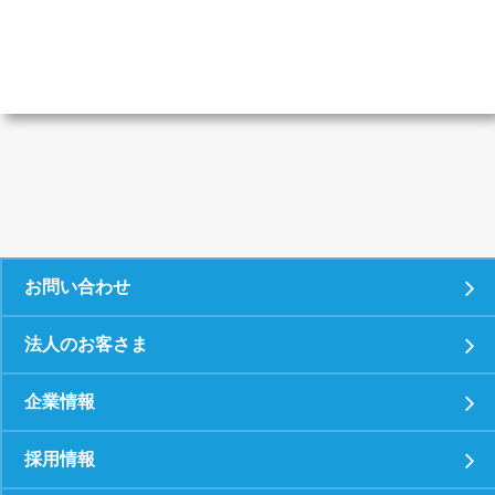
お問い合わせ
法人のお客さま
企業情報
採用情報