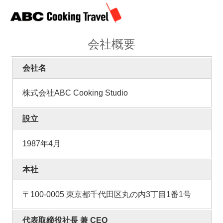
会社概要
会社名
株式会社ABC Cooking Studio
設立
1987年4月
本社
〒100-0005 東京都千代田区丸の内3丁目1番1号
代表取締役社長 兼 CEO