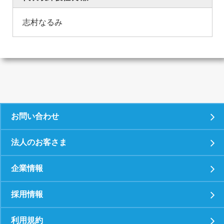
志村なるみ
お問い合わせ
法人のお客さま
企業情報
採用情報
利用規約