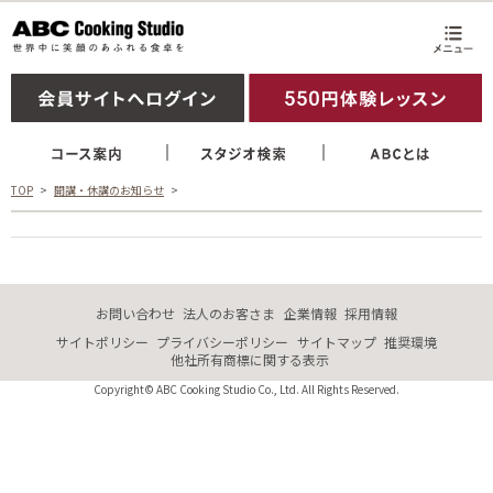
TOP
開講・休講のお知らせ
お問い合わせ
法人のお客さま
企業情報
採用情報
サイトポリシー
プライバシーポリシー
サイトマップ
推奨環境
他社所有商標に関する表示
Copyright© ABC Cooking Studio Co., Ltd. All Rights Reserved.