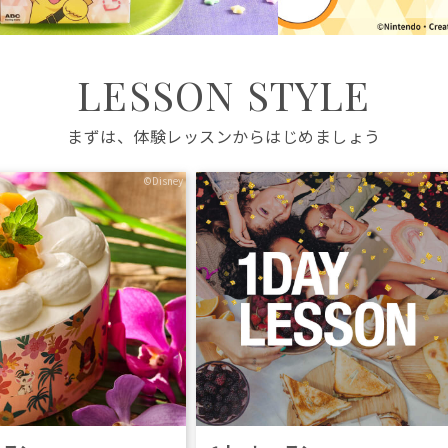
LESSON STYLE
まずは、体験レッスンからはじめましょう
©Disney