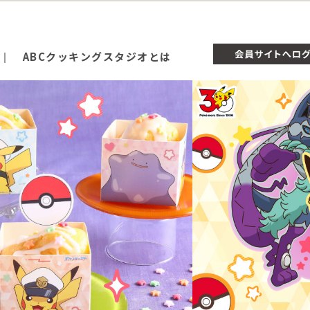
ABCクッキングスタジオとは