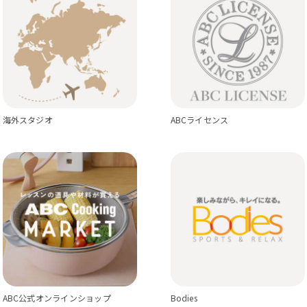
海外スタジオ
ABCライセンス
ABC公式オンラインショップ
Bodies