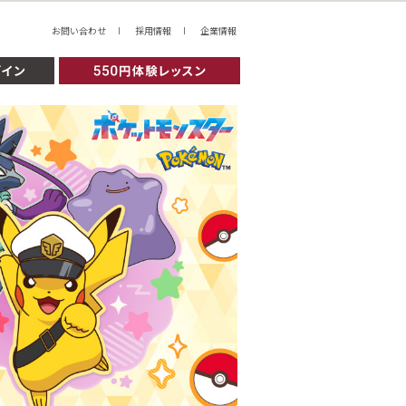
お問い合わせ
採用情報
企業情報