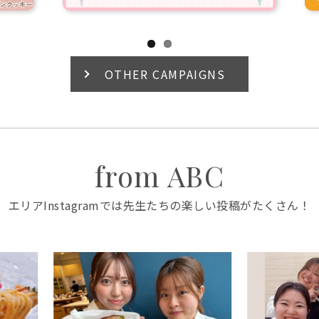
OTHER CAMPAIGNS
from ABC
エリアInstagramでは先生たちの楽しい投稿がたくさん！