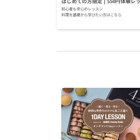
はじめての方限定 | 550円体験レ
初心者も安心のレッスン
料理を基礎から学びたい方はこちら