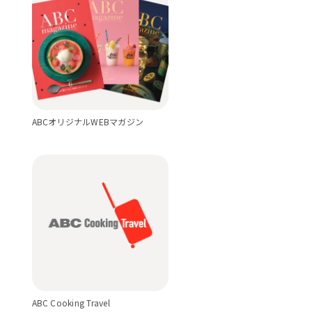
ABCオリジナルWEBマガジン
ABC Cooking Travel