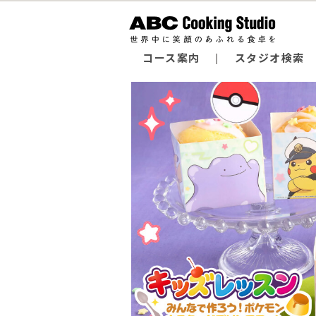
コース案内
スタジオ検索