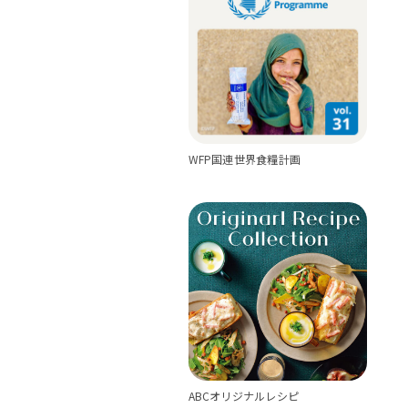
WFP国連世界食糧計画
ABCオリジナルレシピ