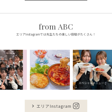
from ABC
エリアInstagramでは先生たちの楽しい投稿がたくさん！
エリアInstagram