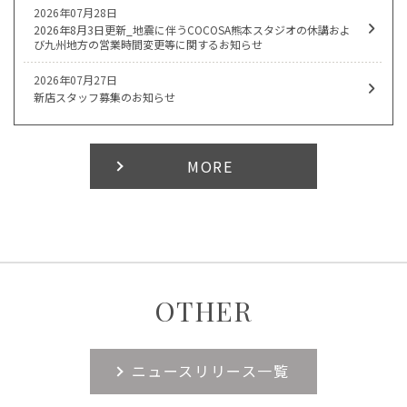
2026年07月28日
2026年8月3日更新_地震に伴うCOCOSA熊本スタジオの休講およ
び九州地方の営業時間変更等に関するお知らせ
2026年07月27日
新店スタッフ募集のお知らせ
MORE
OTHER
ニュースリリース一覧