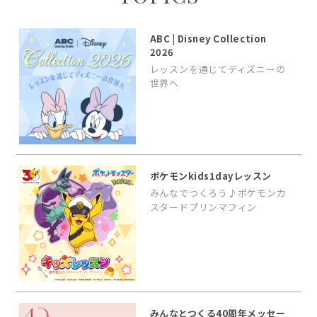
ABC | Disney Collection
2026
レッスンを通じてディズニーの
世界へ
ポケモンkids1dayレッスン
みんなでつくろう♪ポケモンカ
スタードプリンマフィン
みんなとつくる40周年メッセー