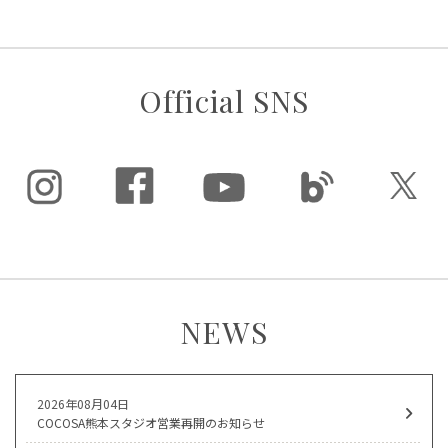
Official SNS
NEWS
2026年08月04日
COCOSA熊本スタジオ営業再開のお知らせ