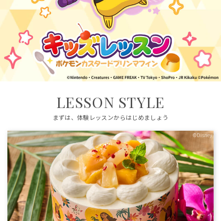
LESSON STYLE
まずは、体験レッスンからはじめましょう
©Disney