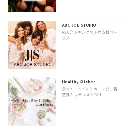
ABC JOB STUDIO
ABCクッキングの人材支援サー
ビス
Healthy Kitchen
食べてコンディショニング、新
感覚キッチンスタジオ！