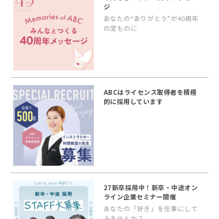
ジ
あなたの“ありがとう”が40周年
の宝ものに
ABCはライセンス取得者を積極
的に採用しています
27新卒採用中！新卒・中途オン
ライン企業セミナー開催
あなたの「好き」を仕事にして
みませんか？