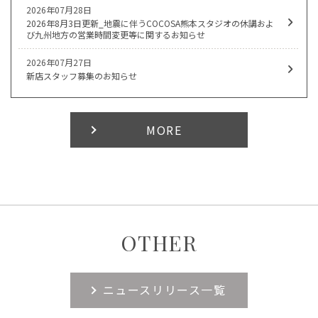
2026年07月28日
2026年8月3日更新_地震に伴うCOCOSA熊本スタジオの休講およ
び九州地方の営業時間変更等に関するお知らせ
2026年07月27日
新店スタッフ募集のお知らせ
MORE
OTHER
ニュースリリース一覧