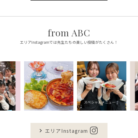
from ABC
エリアInstagramでは先生たちの楽しい投稿がたくさん！
エリアInstagram