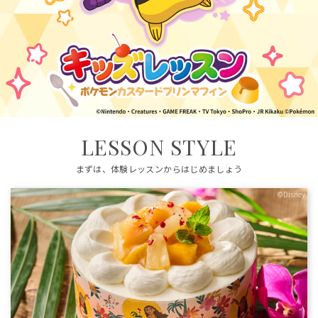
LESSON STYLE
まずは、体験レッスンからはじめましょう
©Disney