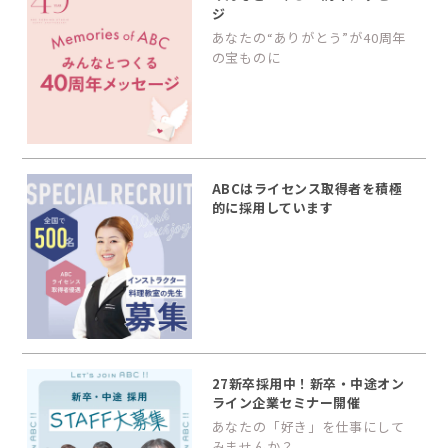
ジ
あなたの“ありがとう”が40周年
の宝ものに
ABCはライセンス取得者を積極
的に採用しています
27新卒採用中！新卒・中途オン
ライン企業セミナー開催
あなたの「好き」を仕事にして
みませんか？