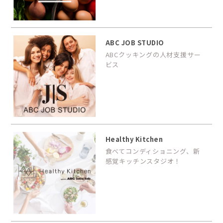
ABC JOB STUDIO
ABCクッキングの人材支援サー
ビス
Healthy Kitchen
食べてコンディショニング、新
感覚キッチンスタジオ！