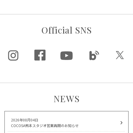
Official SNS
NEWS
2026年08月04日
COCOSA熊本スタジオ営業再開のお知らせ