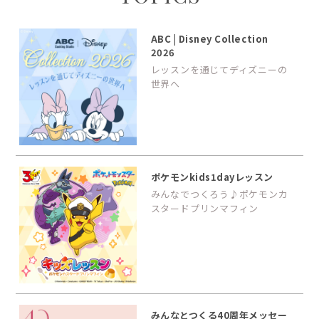
ABC | Disney Collection
2026
レッスンを通じてディズニーの
世界へ
ポケモンkids1dayレッスン
みんなでつくろう♪ポケモンカ
スタードプリンマフィン
みんなとつくる40周年メッセー