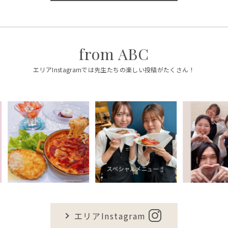
from ABC
エリアInstagramでは先生たちの楽しい投稿がたくさん！
エリアInstagram