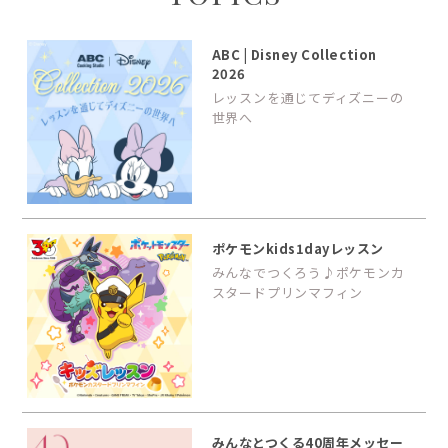
ABC | Disney Collection
2026
レッスンを通じてディズニーの
世界へ
ポケモンkids1dayレッスン
みんなでつくろう♪ポケモンカ
スタードプリンマフィン
みんなとつくる40周年メッセー