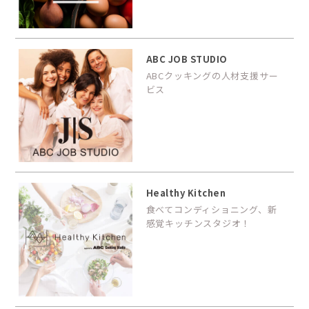
ABC JOB STUDIO
ABCクッキングの人材支援サー
ビス
Healthy Kitchen
食べてコンディショニング、新
感覚キッチンスタジオ！