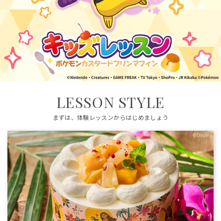
LESSON STYLE
まずは、体験レッスンからはじめましょう
©Disney