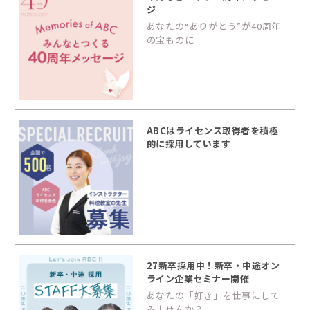
ジ
あなたの“ありがとう”が40周年
の宝ものに
ABCはライセンス取得者を積極
的に採用しています
27新卒採用中！新卒・中途オン
ライン企業セミナー開催
あなたの「好き」を仕事にして
みませんか？