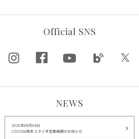
Official SNS
NEWS
2026年08月04日
COCOSA熊本スタジオ営業再開のお知らせ