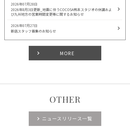
2026年07月28日
2026年8月3日更新_地震に伴うCOCOSA熊本スタジオの休講およ
び九州地方の営業時間変更等に関するお知らせ
2026年07月27日
新店スタッフ募集のお知らせ
MORE
OTHER
ニュースリリース一覧