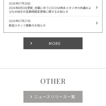
2026年07月28日
2026年8月3日更新_地震に伴うCOCOSA熊本スタジオの休講およ
び九州地方の営業時間変更等に関するお知らせ
2026年07月27日
新店スタッフ募集のお知らせ
MORE
OTHER
ニュースリリース一覧