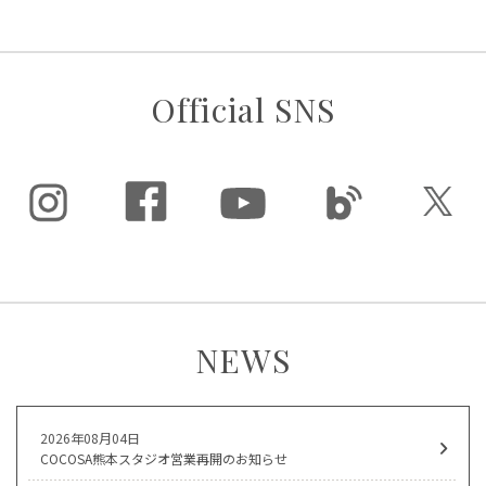
Official SNS
NEWS
2026年08月04日
COCOSA熊本スタジオ営業再開のお知らせ