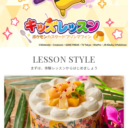
LESSON STYLE
まずは、体験レッスンからはじめましょう
©Disney