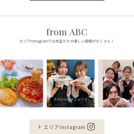
from ABC
エリアInstagramでは先生たちの楽しい投稿がたくさん！
エリアInstagram