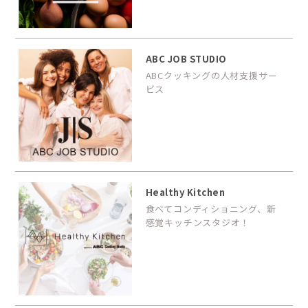
ABC JOB STUDIO
ABCクッキングの人材支援サー
ビス
Healthy Kitchen
食べてコンディショニング、新
感覚キッチンスタジオ！