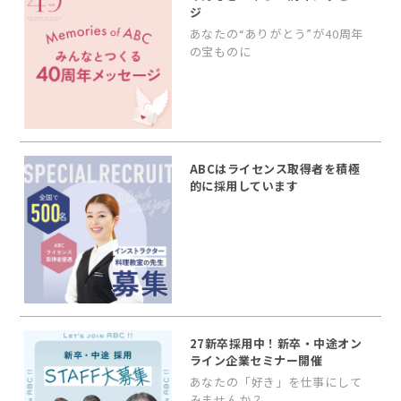
ジ
あなたの“ありがとう”が40周年
の宝ものに
ABCはライセンス取得者を積極
的に採用しています
27新卒採用中！新卒・中途オン
ライン企業セミナー開催
あなたの「好き」を仕事にして
みませんか？