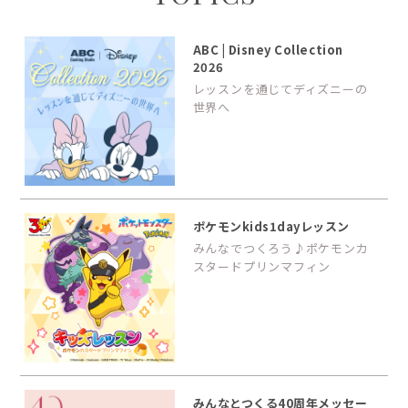
ABC | Disney Collection
2026
レッスンを通じてディズニーの
世界へ
ポケモンkids1dayレッスン
みんなでつくろう♪ポケモンカ
スタードプリンマフィン
みんなとつくる40周年メッセー