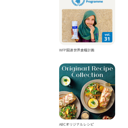
WFP国連世界食糧計画
ABCオリジナルレシピ