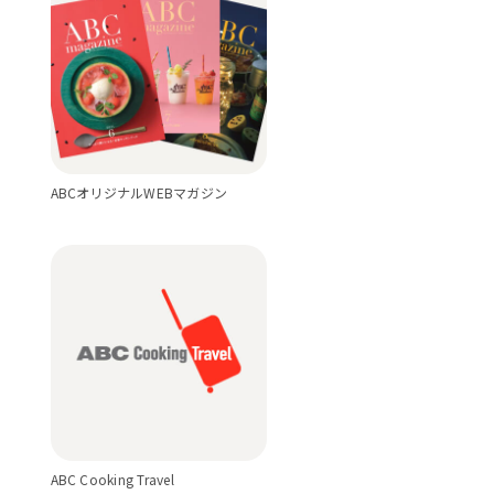
ABCオリジナルWEBマガジン
ABC Cooking Travel