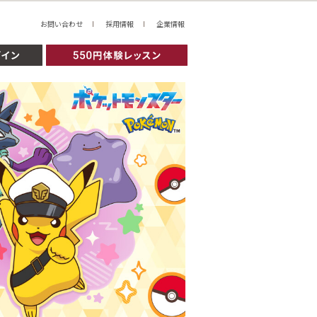
お問い合わせ
採用情報
企業情報