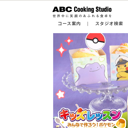
コース案内
スタジオ検索