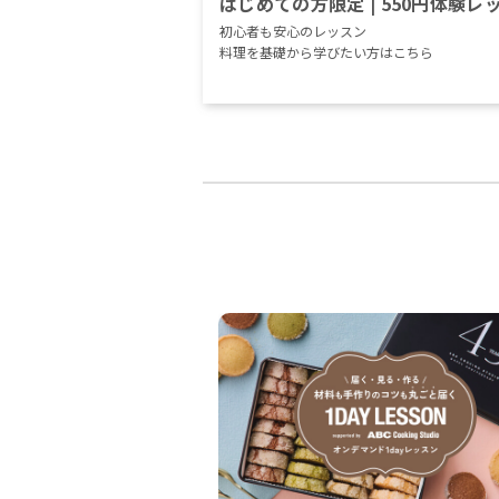
はじめての方限定 | 550円体験レ
初心者も安心のレッスン
料理を基礎から学びたい方はこちら