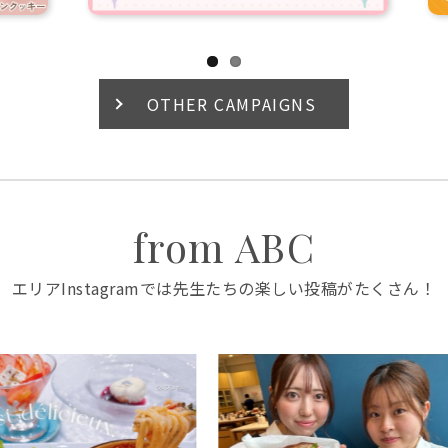
OTHER CAMPAIGNS
from ABC
エリアInstagramでは先生たちの楽しい投稿がたくさん！