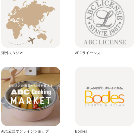
海外スタジオ
ABCライセンス
ABC公式オンラインショップ
Bodies