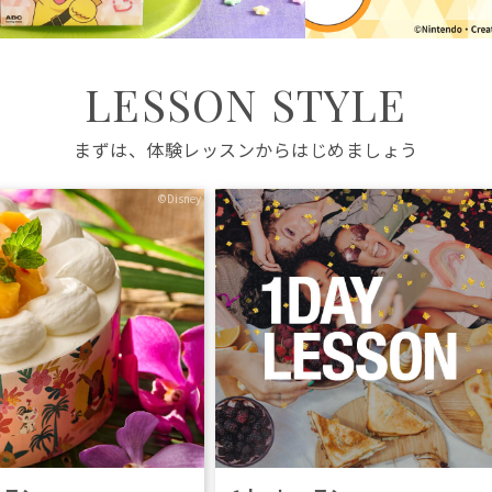
LESSON STYLE
まずは、体験レッスンからはじめましょう
©Disney