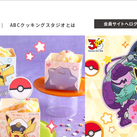
ABCクッキングスタジオとは