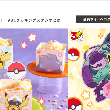
ABCクッキングスタジオとは