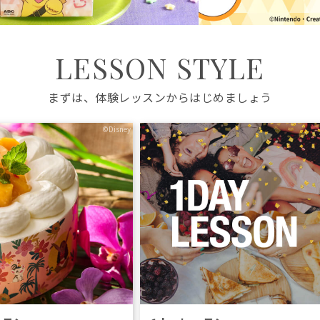
LESSON STYLE
まずは、体験レッスンからはじめましょう
©Disney