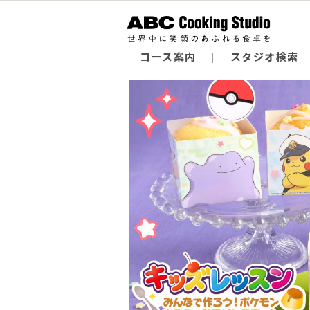
コース案内
スタジオ検索