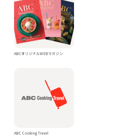
ABCオリジナルWEBマガジン
ABC Cooking Travel