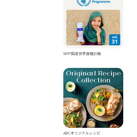
WFP国連世界食糧計画
ABCオリジナルレシピ