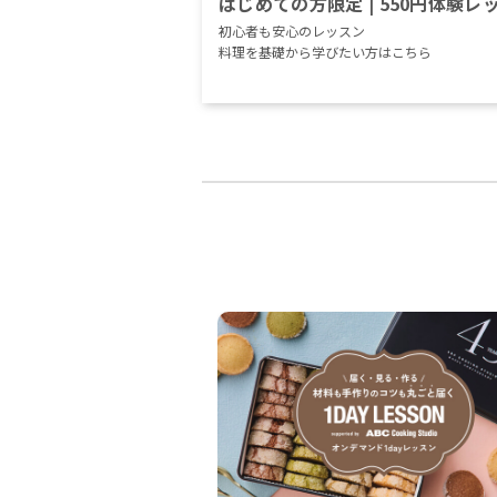
はじめての方限定 | 550円体験レ
初心者も安心のレッスン
料理を基礎から学びたい方はこちら