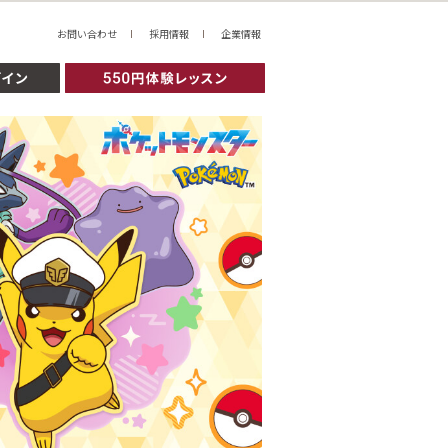
お問い合わせ
採用情報
企業情報