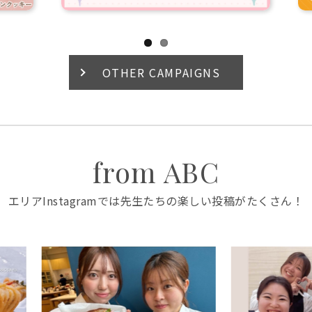
OTHER CAMPAIGNS
from ABC
エリアInstagramでは先生たちの楽しい投稿がたくさん！