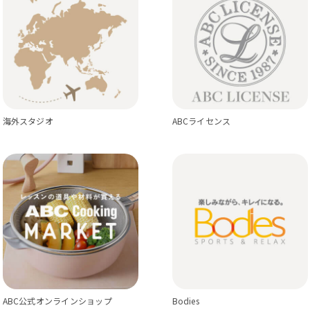
海外スタジオ
ABCライセンス
ABC公式オンラインショップ
Bodies