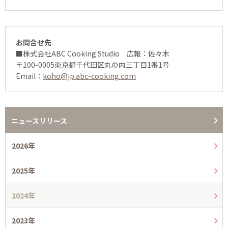
お問合せ先
■株式会社ABC Cooking Studio 広報：佐々木
〒100-0005東京都千代田区丸の内三丁目1番1号
Email：
koho@jp.abc-cooking.com
ニュースリリース
2026年
2025年
2024年
2023年