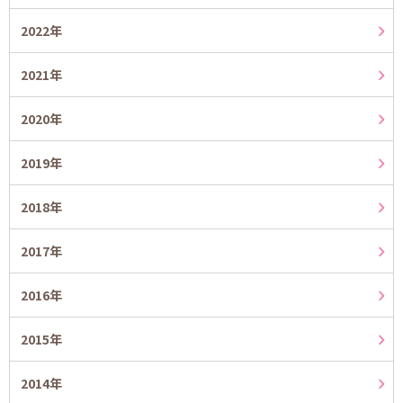
2022年
2021年
2020年
2019年
2018年
2017年
2016年
2015年
2014年