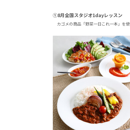
①8月全国スタジオ1dayレッスン
カゴメの商品「野菜一日これ一本」を使