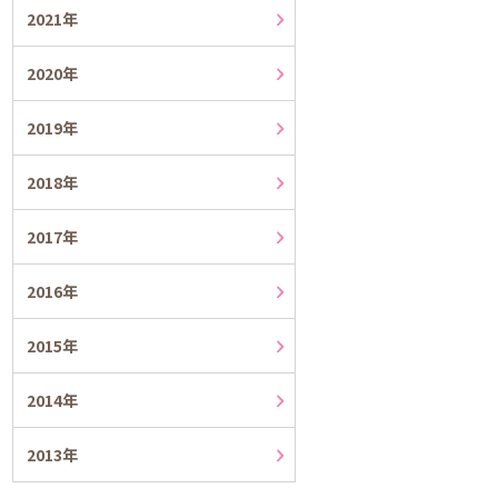
2021年
2020年
2019年
2018年
2017年
2016年
2015年
2014年
2013年