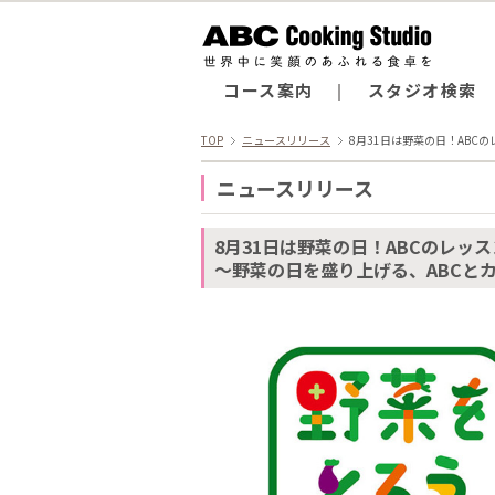
コース案内
スタジオ検索
TOP
ニュースリリース
8月31日は野菜の日！ABC
ニュースリリース
8月31日は野菜の日！ABCのレッ
～野菜の日を盛り上げる、ABCと