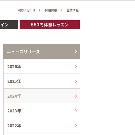
お問い合わせ
採用情報
企業情報
ニュースリリース
2026年
2025年
2024年
2023年
2022年