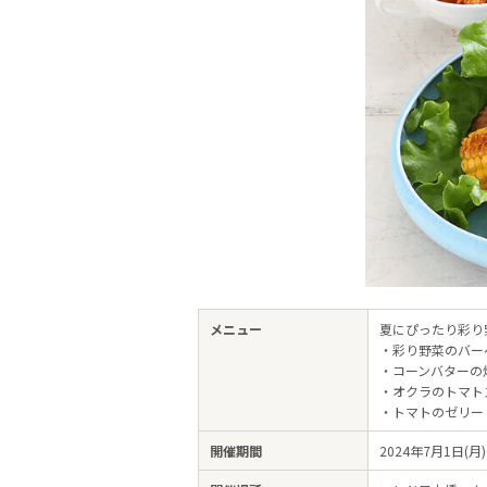
メニュー
夏にぴったり彩り
・彩り野菜のバー
・コーンバターの
・オクラのトマト
・トマトのゼリー
開催期間
2024年7月1日(月