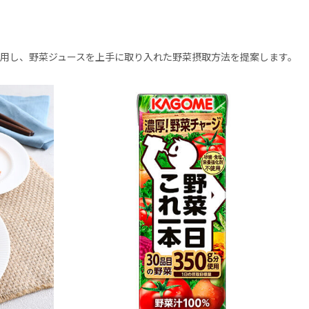
用し、野菜ジュースを上手に取り入れた野菜摂取方法を提案します。