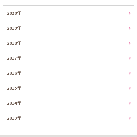
2020年
2019年
2018年
2017年
2016年
2015年
2014年
2013年