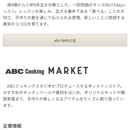
満4歳から小学6年生を対象とした、一回完結のキッズ向け1dayレ
ッスン。レッスンを楽しみ、生きる基本である「食べる」ことの大
切さ、手作りの食を通じて伝えられる愛情、新しいことに挑戦する
勇気のココロを育てます。
abc kidsとは
ABCクッキングスタジオがプロデュースするオンラインストア。
おすすめのキッチンツールや食材をはじめ、オリジナルキットや調
理家電まで、手作りが楽しくなるアイテムをたくさん取り扱ってい
ます。
企業情報