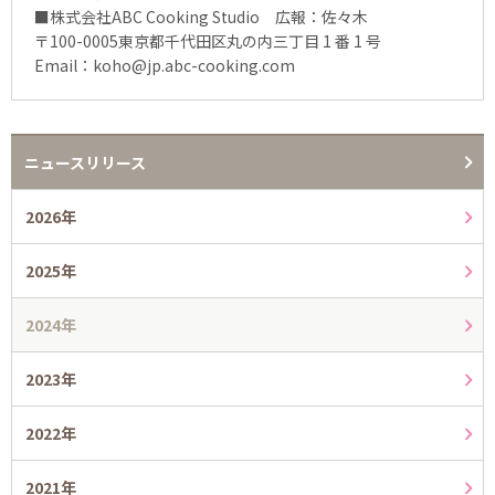
■株式会社ABC Cooking Studio 広報：佐々木
〒100-0005東京都千代田区丸の内三丁目 1 番 1 号
Email：koho@jp.abc-cooking.com
ニュースリリース
2026年
2025年
2024年
2023年
2022年
2021年