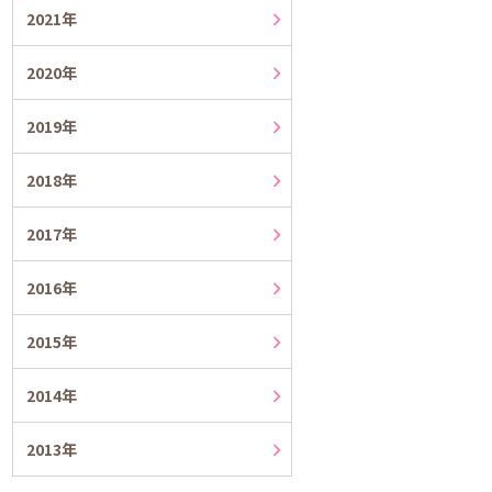
2021年
2020年
2019年
2018年
2017年
2016年
2015年
2014年
2013年