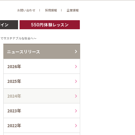
お問い合わせ
採用情報
企業情報
策でサステナブルな社会へ～
ニュースリリース
2026年
2025年
2024年
2023年
2022年