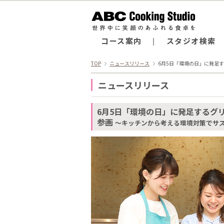
コース案内
スタジオ検索
TOP
ニュースリリース
6月5日「環境の日」に発足
ニュースリリース
6月5日「環境の日」に発足するグ
参画
～キッチンから考える環境対策でサ