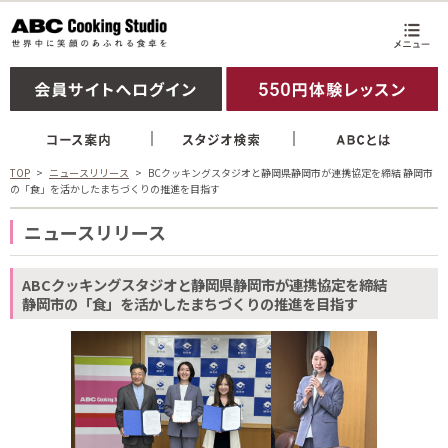
TOP
ニュースリリース
BCクッキングスタジオと静岡県静岡市が連携協定を締結 静岡市
の「食」を活かしたまちづくりの推進を目指す
ニュースリリース
ABCクッキングスタジオと静岡県静岡市が連携協定を締結
静岡市の「食」を活かしたまちづくりの推進を目指す