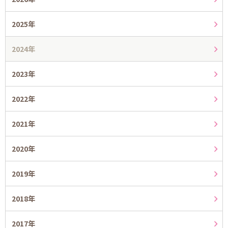
2025年
2024年
2023年
2022年
2021年
2020年
2019年
2018年
2017年